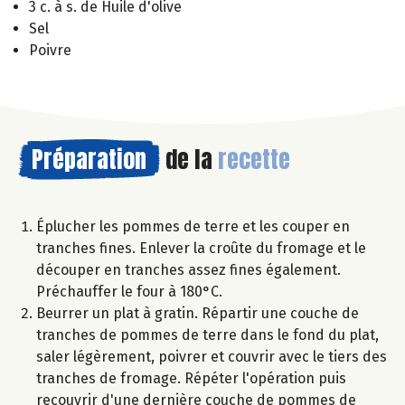
3 c. à s. de Huile d'olive
Sel
Poivre
Préparation
de la
recette
Éplucher les pommes de terre et les couper en
tranches fines. Enlever la croûte du fromage et le
découper en tranches assez fines également.
Préchauffer le four à 180°C.
Beurrer un plat à gratin. Répartir une couche de
tranches de pommes de terre dans le fond du plat,
saler légèrement, poivrer et couvrir avec le tiers des
tranches de fromage. Répéter l'opération puis
recouvrir d'une dernière couche de pommes de