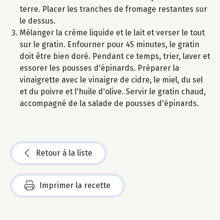
terre. Placer les tranches de fromage restantes sur
le dessus.
Mélanger la crème liquide et le lait et verser le tout
sur le gratin. Enfourner pour 45 minutes, le gratin
doit être bien doré. Pendant ce temps, trier, laver et
essorer les pousses d'épinards. Préparer la
vinaigrette avec le vinaigre de cidre, le miel, du sel
et du poivre et l'huile d'olive. Servir le gratin chaud,
accompagné de la salade de pousses d'épinards.
Retour à la liste
Imprimer la recette