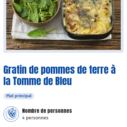
Gratin de pommes de terre à
la Tomme de Bleu
Plat principal
Nombre de personnes
4 personnes