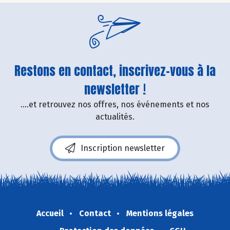
Restons en contact, inscrivez-vous à la
newsletter !
....et retrouvez nos offres, nos événements et nos
actualités.
Inscription newsletter
Accueil
Contact
Mentions légales