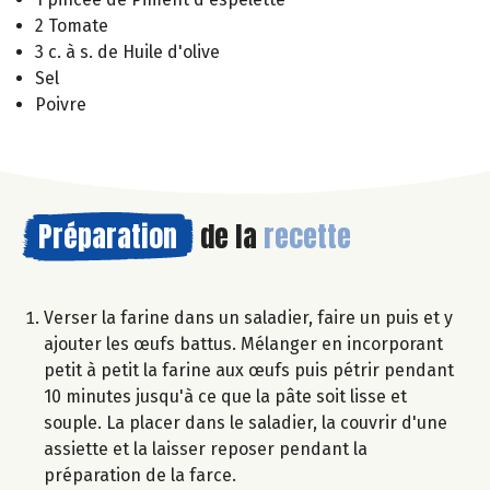
2 Tomate
3 c. à s. de Huile d'olive
Sel
Poivre
Préparation
de la
recette
Verser la farine dans un saladier, faire un puis et y
ajouter les œufs battus. Mélanger en incorporant
petit à petit la farine aux œufs puis pétrir pendant
10 minutes jusqu'à ce que la pâte soit lisse et
souple. La placer dans le saladier, la couvrir d'une
assiette et la laisser reposer pendant la
préparation de la farce.