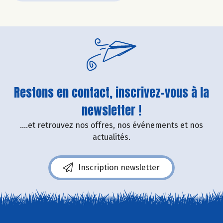
Restons en contact, inscrivez-vous à la
newsletter !
....et retrouvez nos offres, nos événements et nos
actualités.
Inscription newsletter