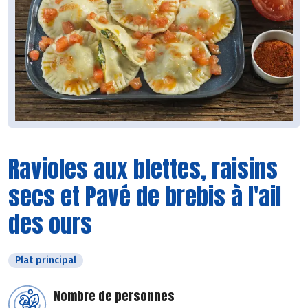
Ravioles aux blettes, raisins
secs et Pavé de brebis à l'ail
des ours
Plat principal
Nombre de personnes