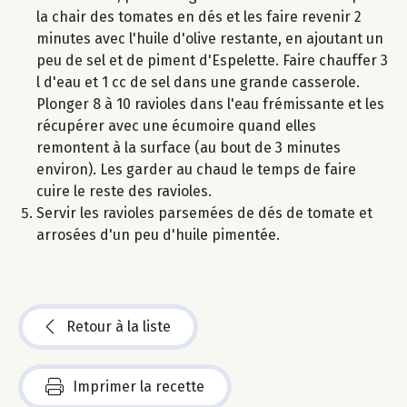
la chair des tomates en dés et les faire revenir 2
minutes avec l'huile d'olive restante, en ajoutant un
peu de sel et de piment d'Espelette. Faire chauffer 3
l d'eau et 1 cc de sel dans une grande casserole.
Plonger 8 à 10 ravioles dans l'eau frémissante et les
récupérer avec une écumoire quand elles
remontent à la surface (au bout de 3 minutes
environ). Les garder au chaud le temps de faire
cuire le reste des ravioles.
Servir les ravioles parsemées de dés de tomate et
arrosées d'un peu d'huile pimentée.
Retour à la liste
Imprimer la recette