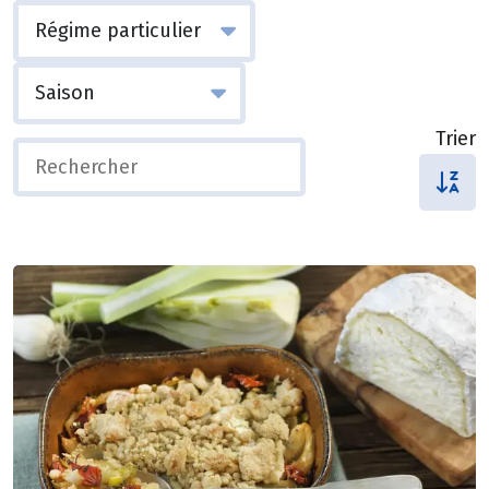
Trier