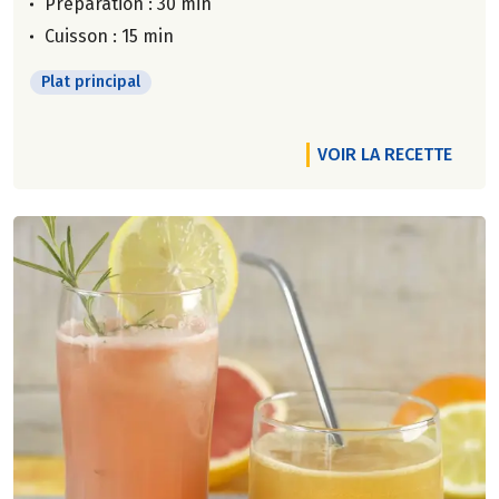
Préparation : 30 min
Cuisson : 15 min
Plat principal
VOIR LA RECETTE