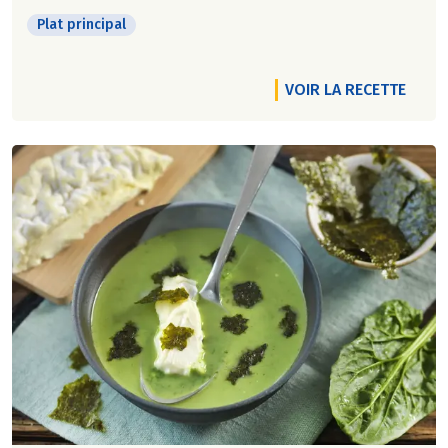
Plat principal
VOIR LA RECETTE