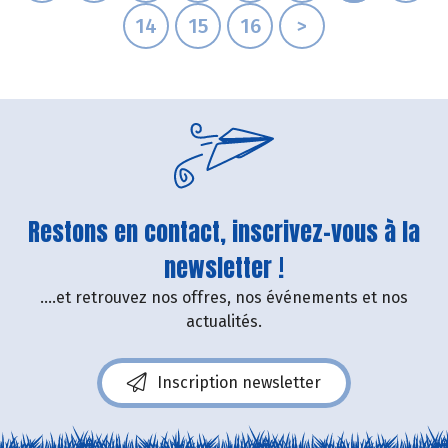
14
15
16
>
Restons en contact, inscrivez-vous à la
newsletter !
....et retrouvez nos offres, nos événements et nos
actualités.
Inscription newsletter