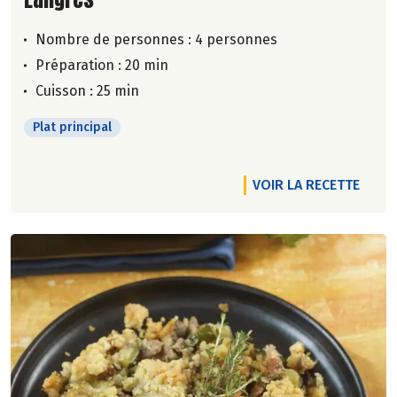
Nombre de personnes :
4 personnes
Préparation : 20 min
Cuisson : 25 min
Plat principal
VOIR LA RECETTE