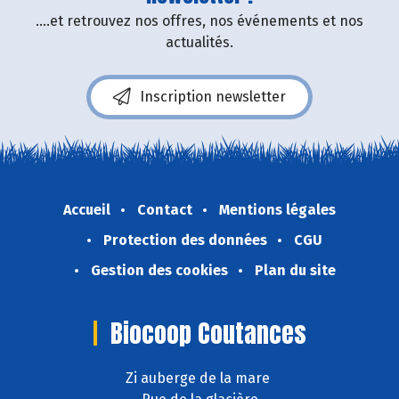
....et retrouvez nos offres, nos événements et nos
actualités.
Inscription newsletter
Accueil
Contact
Mentions légales
Protection des données
CGU
Gestion des cookies
Plan du site
Biocoop Coutances
Zi auberge de la mare