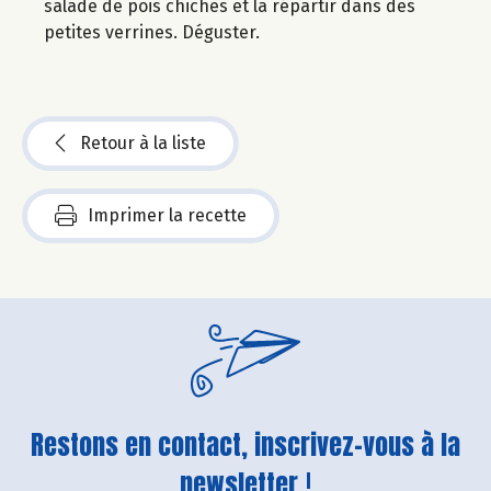
salade de pois chiches et la répartir dans des
petites verrines. Déguster.
Retour à la liste
Imprimer la recette
Restons en contact, inscrivez-vous à la
newsletter !