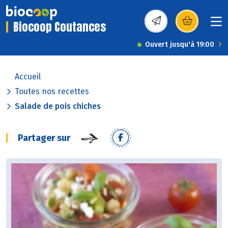
Biocoop Coutances
(s’ouvre dans une nou
Ouvert jusqu'à 19:00
Accueil
Toutes nos recettes
Salade de pois chiches
Partager sur