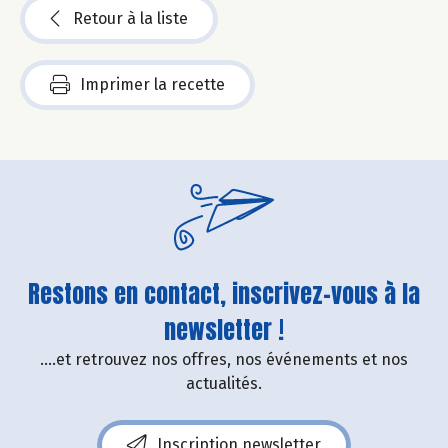
Retour à la liste
Imprimer la recette
Restons en contact, inscrivez-vous à la
newsletter !
....et retrouvez nos offres, nos événements et nos
actualités.
Inscription newsletter