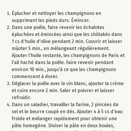
Éplucher et nettoyer les champignons en
supprimant les pieds durs. Émincer.
Dans une poêle, faire revenir les échalotes
épluchées et émincées ainsi que les shiitakés dans
1 cs d'huile d'olive pendant 2 min. Couvrir et laisser
mijoter 5 min., en mélangeant régulièrement.
Ajouter l'huile restante, les champignons de Paris et
l'ail haché dans la poêle. Faire revenir pendant
environ 10 min., jusqu'à ce que les champignons
commencent à dorer.
Déglacer la poêle avec le vin blanc, ajouter la crème
et cuire encore 2 min. Saler et poivrer et laisser
refroidir.
Dans un saladier, travailler la farine, 2 pincées de
sel et le beurre coupé en dés. Ajouter 4 à 5 cs d'eau
froide et mélanger rapidement pour obtenir une
pâte homogène. Diviser la pâte en deux boules,