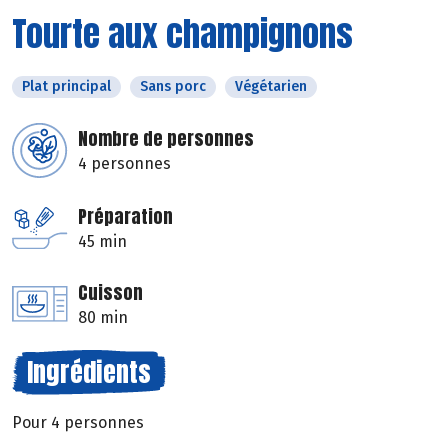
Tourte aux champignons
Plat principal
Sans porc
Végétarien
Nombre de personnes
4 personnes
Préparation
45 min
Cuisson
80 min
Ingrédients
Pour 4 personnes