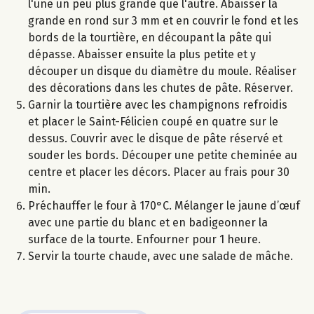
l'une un peu plus grande que l'autre. Abaisser la
grande en rond sur 3 mm et en couvrir le fond et les
bords de la tourtière, en découpant la pâte qui
dépasse. Abaisser ensuite la plus petite et y
découper un disque du diamètre du moule. Réaliser
des décorations dans les chutes de pâte. Réserver.
Garnir la tourtière avec les champignons refroidis
et placer le Saint-Félicien coupé en quatre sur le
dessus. Couvrir avec le disque de pâte réservé et
souder les bords. Découper une petite cheminée au
centre et placer les décors. Placer au frais pour 30
min.
Préchauffer le four à 170°C. Mélanger le jaune d’œuf
avec une partie du blanc et en badigeonner la
surface de la tourte. Enfourner pour 1 heure.
Servir la tourte chaude, avec une salade de mâche.