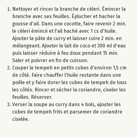
Nettoyer et rincer la branche de céleri. Émincer la
branche avec ses feuilles. Éplucher et hacher la
gousse d'ail. Dans une cocotte, faire revenir 2 min.
le céleri émincé et l'ail haché avec 1 cs d'huile.
Ajouter la pâte de curry et laisser cuire 2 min. en
mélangeant. Ajouter le lait de coco et 300 ml d'eau
puis laisser réduire à feu doux pendant 15 min.
Saler et poivrer en fin de cuisson.
Couper le tempeh en petits cubes d'environ 1,5 cm
de côté. Faire chauffer l'huile restante dans une
poêle et y faire dorer les cubes de tempeh de tous
les côtés. Rincer et sécher la coriandre, ciseler les
feuilles. Réserver.
Verser la soupe au curry dans 4 bols, ajouter les
cubes de tempeh frits et parsemer de coriandre
ciselée.