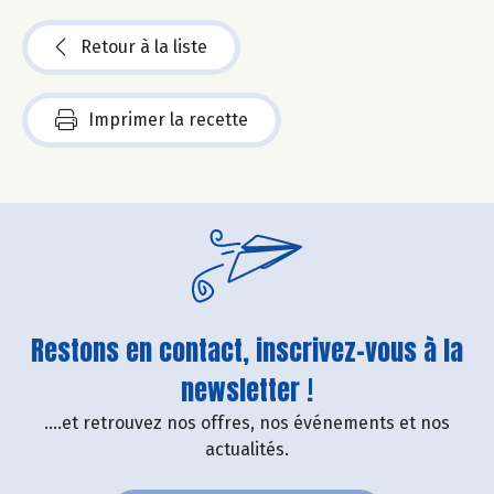
Retour à la liste
Imprimer la recette
Restons en contact, inscrivez-vous à la
newsletter !
....et retrouvez nos offres, nos événements et nos
actualités.