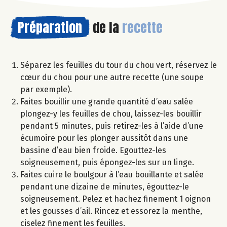
Préparation
de la
recette
Séparez les feuilles du tour du chou vert, réservez le
cœur du chou pour une autre recette (une soupe
par exemple).
Faites bouillir une grande quantité d’eau salée
plongez-y les feuilles de chou, laissez-les bouillir
pendant 5 minutes, puis retirez-les à l’aide d’une
écumoire pour les plonger aussitôt dans une
bassine d’eau bien froide. Egouttez-les
soigneusement, puis épongez-les sur un linge.
Faites cuire le boulgour à l’eau bouillante et salée
pendant une dizaine de minutes, égouttez-le
soigneusement. Pelez et hachez finement 1 oignon
et les gousses d’ail. Rincez et essorez la menthe,
ciselez finement les feuilles.