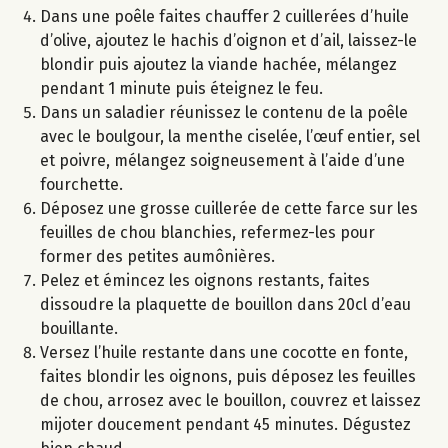
Dans une poêle faites chauffer 2 cuillerées d’huile
d’olive, ajoutez le hachis d’oignon et d’ail, laissez-le
blondir puis ajoutez la viande hachée, mélangez
pendant 1 minute puis éteignez le feu.
Dans un saladier réunissez le contenu de la poêle
avec le boulgour, la menthe ciselée, l’œuf entier, sel
et poivre, mélangez soigneusement à l’aide d’une
fourchette.
Déposez une grosse cuillerée de cette farce sur les
feuilles de chou blanchies, refermez-les pour
former des petites aumônières.
Pelez et émincez les oignons restants, faites
dissoudre la plaquette de bouillon dans 20cl d’eau
bouillante.
Versez l’huile restante dans une cocotte en fonte,
faites blondir les oignons, puis déposez les feuilles
de chou, arrosez avec le bouillon, couvrez et laissez
mijoter doucement pendant 45 minutes. Dégustez