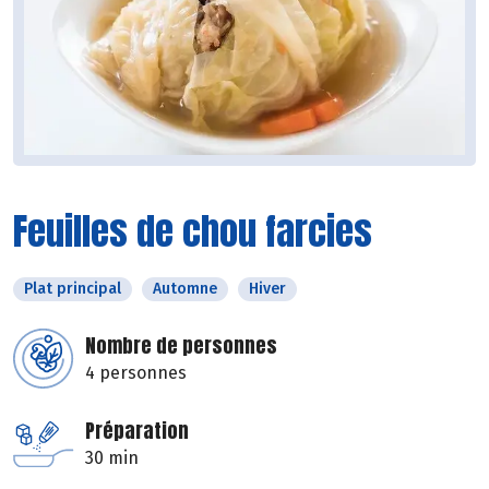
Feuilles de chou farcies
Plat principal
Automne
Hiver
Nombre de personnes
4 personnes
Préparation
30 min