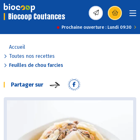
Biocoop Coutances
(s’ouvre dans une nou
Prochaine ouverture : Lundi 09:30
Accueil
Toutes nos recettes
Feuilles de chou farcies
Partager sur