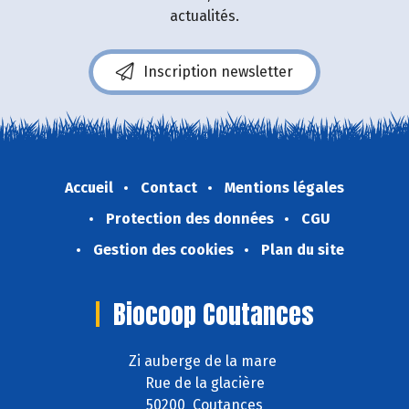
actualités.
Inscription newsletter
Accueil
Contact
Mentions légales
Protection des données
CGU
Gestion des cookies
Plan du site
Biocoop Coutances
Zi auberge de la mare
Rue de la glacière
50200 Coutances