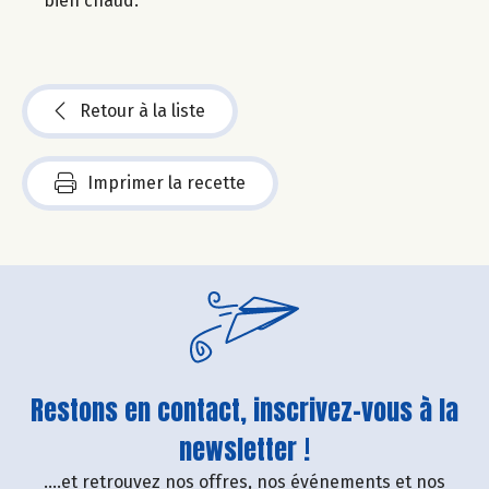
bien chaud.
Retour à la liste
Imprimer la recette
Restons en contact, inscrivez-vous à la
newsletter !
....et retrouvez nos offres, nos événements et nos