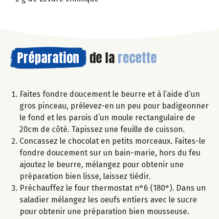
Préparation
de la
recette
Faites fondre doucement le beurre et à l’aide d’un
gros pinceau, prélevez-en un peu pour badigeonner
le fond et les parois d’un moule rectangulaire de
20cm de côté. Tapissez une feuille de cuisson.
Concassez le chocolat en petits morceaux. Faites-le
fondre doucement sur un bain-marie, hors du feu
ajoutez le beurre, mélangez pour obtenir une
préparation bien lisse, laissez tiédir.
Préchauffez le four thermostat n°6 (180°). Dans un
saladier mélangez les oeufs entiers avec le sucre
pour obtenir une préparation bien mousseuse.