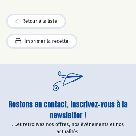
Retour à la liste
Imprimer la recette
Restons en contact, inscrivez-vous à la
newsletter !
....et retrouvez nos offres, nos événements et nos
actualités.