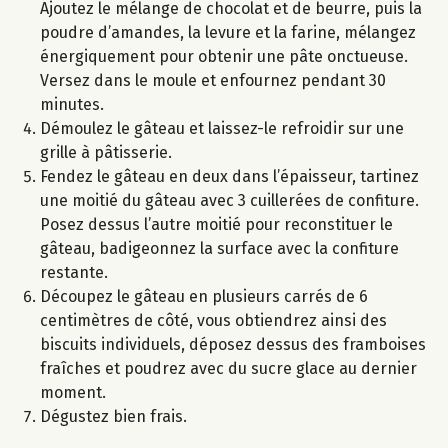
Ajoutez le mélange de chocolat et de beurre, puis la
poudre d’amandes, la levure et la farine, mélangez
énergiquement pour obtenir une pâte onctueuse.
Versez dans le moule et enfournez pendant 30
minutes.
Démoulez le gâteau et laissez-le refroidir sur une
grille à pâtisserie.
Fendez le gâteau en deux dans l’épaisseur, tartinez
une moitié du gâteau avec 3 cuillerées de confiture.
Posez dessus l’autre moitié pour reconstituer le
gâteau, badigeonnez la surface avec la confiture
restante.
Découpez le gâteau en plusieurs carrés de 6
centimètres de côté, vous obtiendrez ainsi des
biscuits individuels, déposez dessus des framboises
fraîches et poudrez avec du sucre glace au dernier
moment.
Dégustez bien frais.