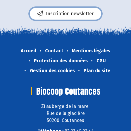
Inscription newsletter
Accueil
Contact
Mentions légales
Protection des données
CGU
Gestion des cookies
Plan du site
Biocoop Coutances
Zi auberge de la mare
Rue de la glacière
50200 Coutances