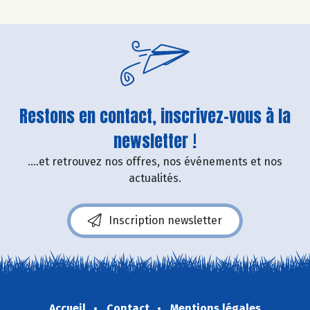
Restons en contact, inscrivez-vous à la
newsletter !
....et retrouvez nos offres, nos événements et nos
actualités.
Inscription newsletter
Accueil
Contact
Mentions légales