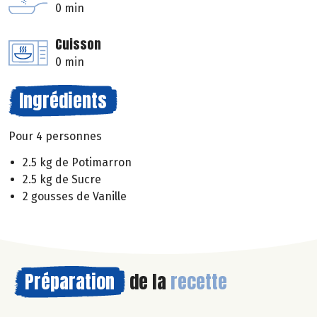
0 min
Cuisson
0 min
Ingrédients
Pour 4 personnes
2.5 kg de Potimarron
2.5 kg de Sucre
2 gousses de Vanille
Préparation
de la
recette