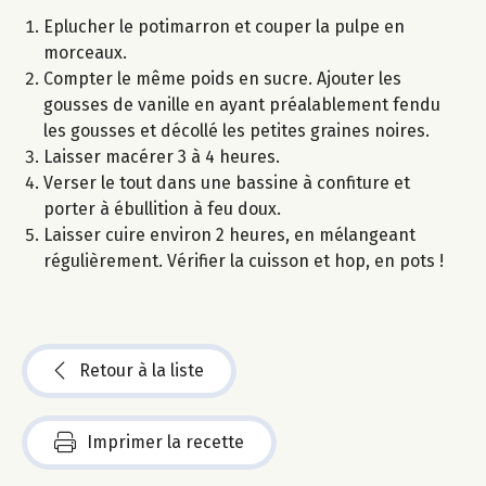
Eplucher le potimarron et couper la pulpe en
morceaux.
Compter le même poids en sucre. Ajouter les
gousses de vanille en ayant préalablement fendu
les gousses et décollé les petites graines noires.
Laisser macérer 3 à 4 heures.
Verser le tout dans une bassine à confiture et
porter à ébullition à feu doux.
Laisser cuire environ 2 heures, en mélangeant
régulièrement. Vérifier la cuisson et hop, en pots !
Retour à la liste
Imprimer la recette