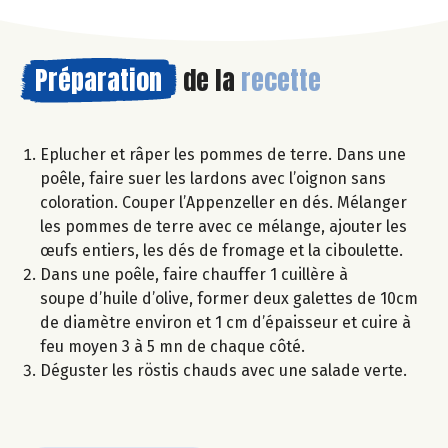
Préparation
de la
recette
Eplucher et râper les pommes de terre. Dans une
poêle, faire suer les lardons avec l’oignon sans
coloration. Couper l’Appenzeller en dés. Mélanger
les pommes de terre avec ce mélange, ajouter les
œufs entiers, les dés de fromage et la ciboulette.
Dans une poêle, faire chauffer 1 cuillère à
soupe d’huile d’olive, former deux galettes de 10cm
de diamètre environ et 1 cm d’épaisseur et cuire à
feu moyen 3 à 5 mn de chaque côté.
Déguster les röstis chauds avec une salade verte.