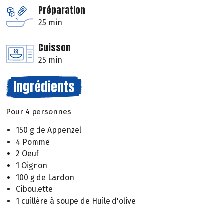
Préparation
25 min
Cuisson
25 min
Ingrédients
Pour 4 personnes
150 g de Appenzel
4 Pomme
2 Oeuf
1 Oignon
100 g de Lardon
Ciboulette
1 cuillère à soupe de Huile d'olive