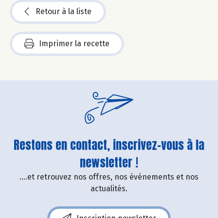
Retour à la liste
Imprimer la recette
Restons en contact, inscrivez-vous à la
newsletter !
....et retrouvez nos offres, nos événements et nos
actualités.