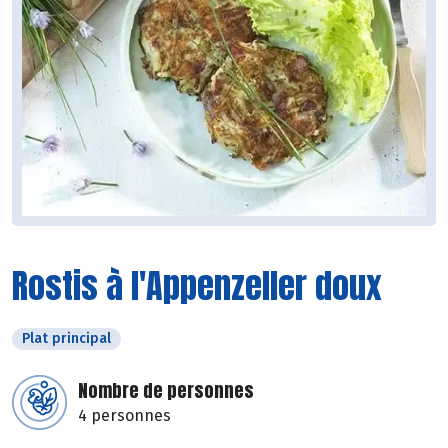
Rostis à l'Appenzeller doux
Plat principal
Nombre de personnes
4 personnes