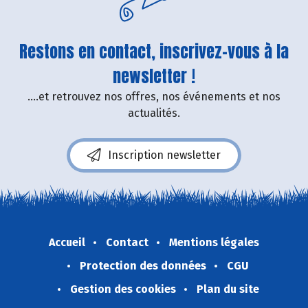
Restons en contact, inscrivez-vous à la
newsletter !
....et retrouvez nos offres, nos événements et nos
actualités.
Inscription newsletter
Accueil
Contact
Mentions légales
Protection des données
CGU
Gestion des cookies
Plan du site