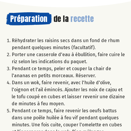
Préparation
de la
recette
Réhydrater les raisins secs dans un fond de rhum
pendant quelques minutes (facultatif).
Porter une casserole d'eau à ébullition, faire cuire le
riz selon les indications du paquet.
Pendant ce temps, peler et couper la chair de
l'ananas en petits morceaux. Réserver.
Dans un wok, faire revenir, avec l'huile d'olive,
l'oignon et l'ail émincés. Ajouter les noix de cajou et
le tofu coupé en cubes et laisser revenir une dizaine
de minutes à feu moyen.
Pendant ce temps, faire revenir les oeufs battus
dans une poêle huilée à feu vif pendant quelques
minutes. Une fois cuite, couper l'omelette en cubes