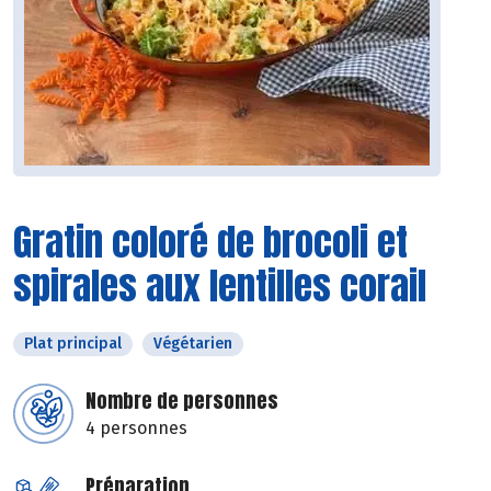
Gratin coloré de brocoli et
spirales aux lentilles corail
Plat principal
Végétarien
Nombre de personnes
4 personnes
Préparation