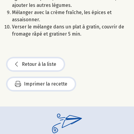
ajouter les autres légumes.
Mélanger avec la crème fraîche, les épices et
assaisonner.
Verser le mélange dans un plat à gratin, couvrir de
fromage râpé et gratiner 5 min.
Retour à la liste
Imprimer la recette