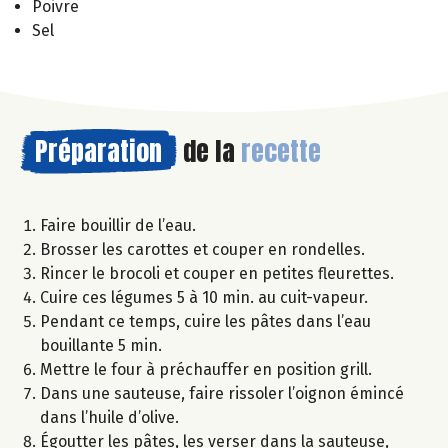
Poivre
Sel
Préparation
de la
recette
Faire bouillir de l’eau.
Brosser les carottes et couper en rondelles.
Rincer le brocoli et couper en petites fleurettes.
Cuire ces légumes 5 à 10 min. au cuit-vapeur.
Pendant ce temps, cuire les pâtes dans l’eau
bouillante 5 min.
Mettre le four à préchauffer en position grill.
Dans une sauteuse, faire rissoler l’oignon émincé
dans l’huile d’olive.
Égoutter les pâtes, les verser dans la sauteuse,