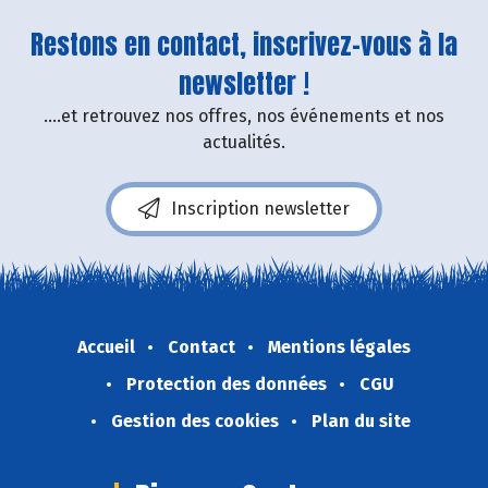
Restons en contact, inscrivez-vous à la
newsletter !
....et retrouvez nos offres, nos événements et nos
actualités.
Inscription newsletter
Accueil
Contact
Mentions légales
Protection des données
CGU
Gestion des cookies
Plan du site