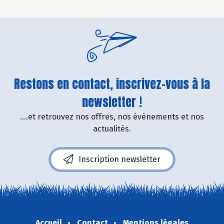
Restons en contact, inscrivez-vous à la
newsletter !
....et retrouvez nos offres, nos événements et nos
actualités.
Inscription newsletter
Accueil
Contact
Mentions légales