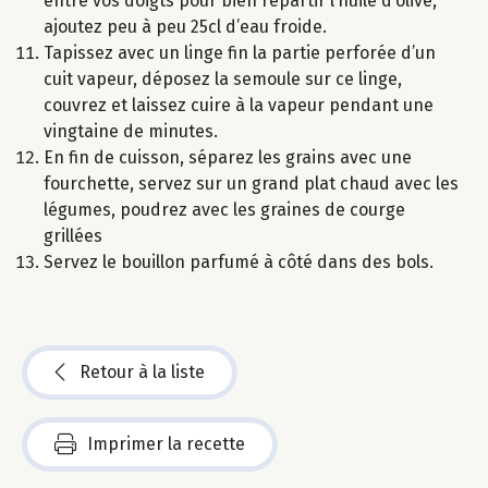
entre vos doigts pour bien répartir l’huile d’olive,
ajoutez peu à peu 25cl d’eau froide.
Tapissez avec un linge fin la partie perforée d’un
cuit vapeur, déposez la semoule sur ce linge,
couvrez et laissez cuire à la vapeur pendant une
vingtaine de minutes.
En fin de cuisson, séparez les grains avec une
fourchette, servez sur un grand plat chaud avec les
légumes, poudrez avec les graines de courge
grillées
Servez le bouillon parfumé à côté dans des bols.
Retour à la liste
Imprimer la recette