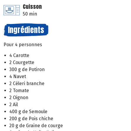
Cuisson
50 min
Ingrédients
Pour 4 personnes
4 Carotte
2 Courgette
300 g de Potiron
4 Navet
2 Céleri branche
2 Tomate
2 Oignon
2 Ail
400 g de Semoule
200 g de Pois chiche
20 g de Graine de courge