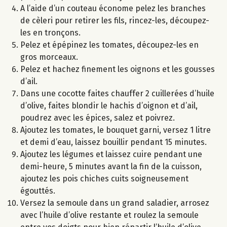
A l’aide d’un couteau économe pelez les branches
de cèleri pour retirer les fils, rincez-les, découpez-
les en tronçons.
Pelez et épépinez les tomates, découpez-les en
gros morceaux.
Pelez et hachez finement les oignons et les gousses
d’ail.
Dans une cocotte faites chauffer 2 cuillerées d’huile
d’olive, faites blondir le hachis d’oignon et d’ail,
poudrez avec les épices, salez et poivrez.
Ajoutez les tomates, le bouquet garni, versez 1 litre
et demi d’eau, laissez bouillir pendant 15 minutes.
Ajoutez les légumes et laissez cuire pendant une
demi-heure, 5 minutes avant la fin de la cuisson,
ajoutez les pois chiches cuits soigneusement
égouttés.
Versez la semoule dans un grand saladier, arrosez
avec l’huile d’olive restante et roulez la semoule