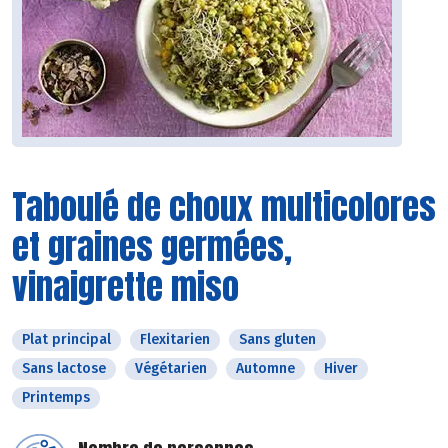
Taboulé de choux multicolores
et graines germées,
vinaigrette miso
Plat principal
Flexitarien
Sans gluten
Sans lactose
Végétarien
Automne
Hiver
Printemps