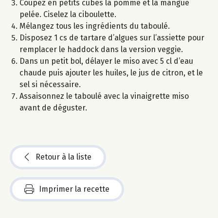
Coupez en petits cubes la pomme et la mangue
pelée. Ciselez la ciboulette.
Mélangez tous les ingrédients du taboulé.
Disposez 1 cs de tartare d’algues sur l’assiette pour
remplacer le haddock dans la version veggie.
Dans un petit bol, délayer le miso avec 5 cl d’eau
chaude puis ajouter les huiles, le jus de citron, et le
sel si nécessaire.
Assaisonnez le taboulé avec la vinaigrette miso
avant de déguster.
Retour à la liste
Imprimer la recette