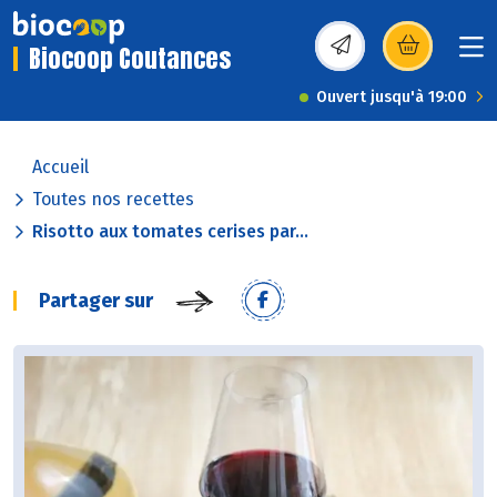
Biocoop Coutances
(s’ouvre dans une nou
Ouvert jusqu'à 19:00
Accueil
Toutes nos recettes
Risotto aux tomates cerises par...
Partager sur