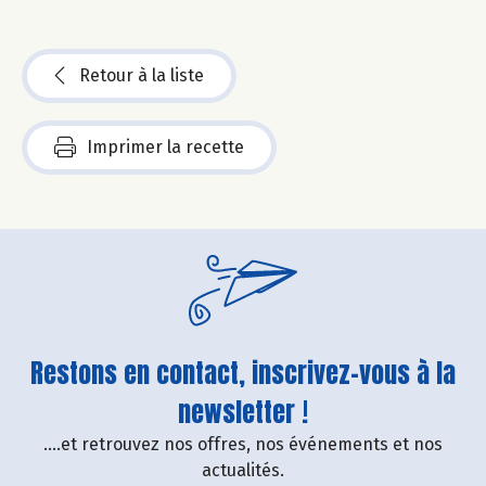
Retour à la liste
Imprimer la recette
Restons en contact, inscrivez-vous à la
newsletter !
....et retrouvez nos offres, nos événements et nos
actualités.