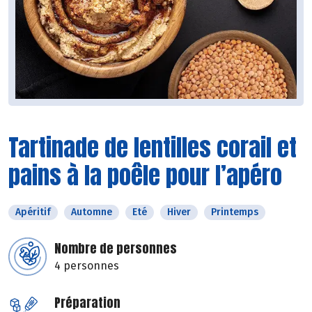
Tartinade de lentilles corail et
pains à la poêle pour l’apéro
Apéritif
Automne
Eté
Hiver
Printemps
Nombre de personnes
4 personnes
Préparation