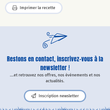
Imprimer la recette
Restons en contact, inscrivez-vous à la
newsletter !
....et retrouvez nos offres, nos événements et nos
actualités.
Inscription newsletter