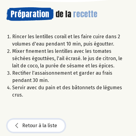
Préparation
de la
recette
Rincer les lentilles corail et les faire cuire dans 2
volumes d'eau pendant 10 min, puis égoutter.
Mixer finement les lentilles avec les tomates
séchées égouttées, l'ail écrasé. le jus de citron, le
lait de coco, la purée de sésame et les épices.
Rectifier l'assaisonnement et garder au frais
pendant 30 min.
Servir avec du pain et des bâtonnets de légumes
crus.
Retour à la liste