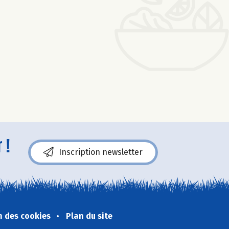
 !
Inscription newsletter
n des cookies
Plan du site