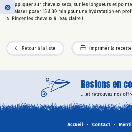
Appliquer sur cheveux secs, sur les longueurs et pointe
Laisser poser 15 à 30 min pour une hydratation en pro
Rincer les cheveux à l’eau claire !
Retour à la liste
Imprimer la recette
Restons en con
....et retrouvez nos of
Accueil
Contact
Menti