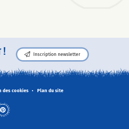
 !
Inscription newsletter
n des cookies
Plan du site