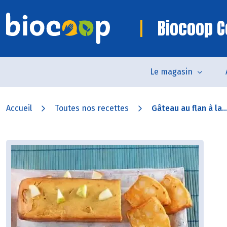
Biocoop 
Le magasin
Accueil
Toutes nos recettes
Gâteau au flan à la..