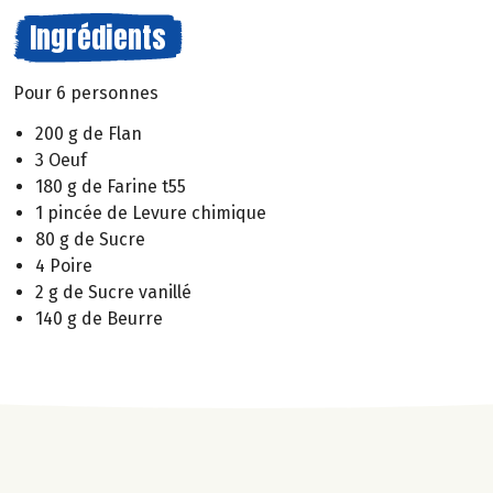
Ingrédients
Pour 6 personnes
200 g de Flan
3 Oeuf
180 g de Farine t55
1 pincée de Levure chimique
80 g de Sucre
4 Poire
2 g de Sucre vanillé
140 g de Beurre