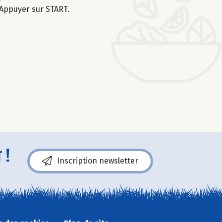
 Appuyer sur START.
 !
Inscription newsletter