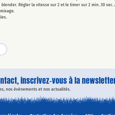
ender. Régler la vitesse sur 2 et le timer sur 2 min. 30 sec.
 mixage.
les.
tact, inscrivez-vous à la newsletter
fres, nos événements et nos actualités.