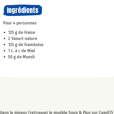
Ingrédients
Pour 4 personnes
125 g de Fraise
2 Yaourt nature
125 g de Framboise
1 c. à c de Miel
50 g de Muesli
el dans le mixeur (retrouvez le modèle Soup & Plus sur Camif.fr