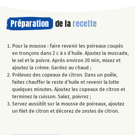
Préparation
de la
recette
Pour la mousse : faire revenir les poireaux coupés
en tronçons dans 2 c à s d’huile. Ajoutez la muscade,
le sel et le poivre. Après environ 20 min, mixez et
ajoutez la crème. Gardez au chaud ;
Prélevez des copeaux de citron. Dans un poêle,
faites chauffer le reste d’huile et revenir la lotte
quelques minutes. Ajoutez les copeaux de citron et
terminez la cuisson. Salez, poivrez ;
Servez aussitôt sur la mousse de poireaux, ajoutez
un filet de citron et décorez de zestes de citron.