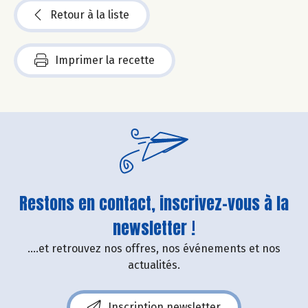
Retour à la liste
Imprimer la recette
Restons en contact, inscrivez-vous à la
newsletter !
....et retrouvez nos offres, nos événements et nos
actualités.
Inscription newsletter