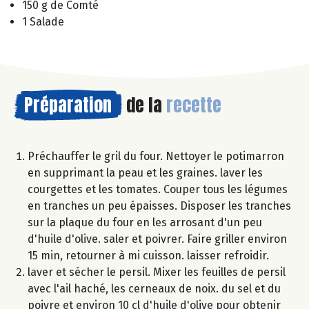
150 g de Comté
1 Salade
Préparation
de la
recette
Préchauffer le gril du four. Nettoyer le potimarron
en supprimant la peau et les graines. laver les
courgettes et les tomates. Couper tous les légumes
en tranches un peu épaisses. Disposer les tranches
sur la plaque du four en les arrosant d'un peu
d'huile d'olive. saler et poivrer. Faire griller environ
15 min, retourner à mi cuisson. laisser refroidir.
laver et sécher le persil. Mixer les feuilles de persil
avec l'ail haché, les cerneaux de noix. du sel et du
poivre et environ 10 cl d'huile d'olive pour obtenir