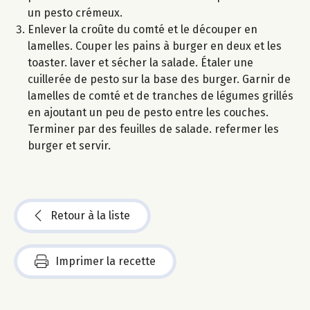
un pesto crémeux.
Enlever la croûte du comté et le découper en
lamelles. Couper les pains à burger en deux et les
toaster. laver et sécher la salade. Étaler une
cuillerée de pesto sur la base des burger. Garnir de
lamelles de comté et de tranches de légumes grillés
en ajoutant un peu de pesto entre les couches.
Terminer par des feuilles de salade. refermer les
burger et servir.
Retour à la liste
Imprimer la recette