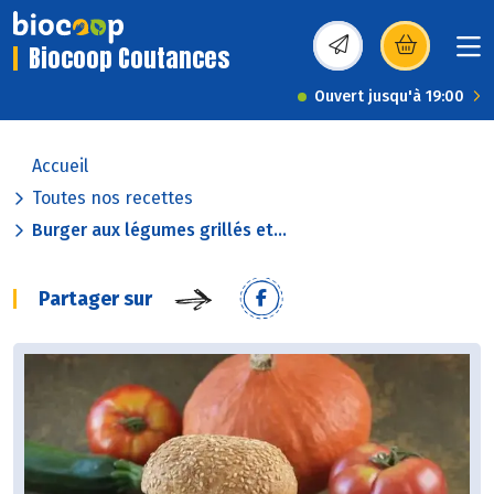
Biocoop Coutances
(s’ouvre dans une nou
Ouvert jusqu'à 19:00
Accueil
Toutes nos recettes
Burger aux légumes grillés et...
Partager sur