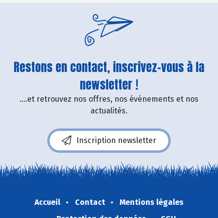
Restons en contact, inscrivez-vous à la
newsletter !
....et retrouvez nos offres, nos événements et nos
actualités.
Inscription newsletter
Accueil
Contact
Mentions légales