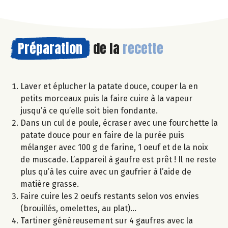
Préparation
de la
recette
Laver et éplucher la patate douce, couper la en
petits morceaux puis la faire cuire à la vapeur
jusqu’à ce qu’elle soit bien fondante.
Dans un cul de poule, écraser avec une fourchette la
patate douce pour en faire de la purée puis
mélanger avec 100 g de farine, 1 oeuf et de la noix
de muscade. L’appareil à gaufre est prêt ! Il ne reste
plus qu’à les cuire avec un gaufrier à l’aide de
matière grasse.
Faire cuire les 2 oeufs restants selon vos envies
(brouillés, omelettes, au plat)…
Tartiner généreusement sur 4 gaufres avec la