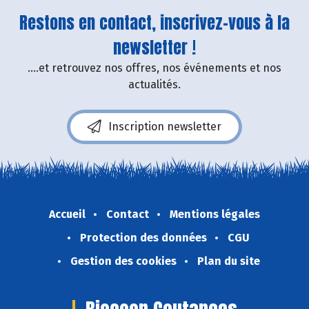
Restons en contact, inscrivez-vous à la
newsletter !
....et retrouvez nos offres, nos événements et nos
actualités.
Inscription newsletter
Accueil
Contact
Mentions légales
Protection des données
CGU
Gestion des cookies
Plan du site