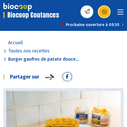
Biocoop Coutances
(s’ouvre dans une nou
Prochaine ouverture à 09:30
Accueil
Toutes nos recettes
Burger gaufres de patate douce...
Partager sur