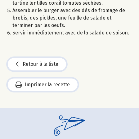
tartine lentilles corail tomates séchées.
Assembler le burger avec des dès de fromage de
brebis, des pickles, une feuille de salade et
terminer par les oeufs.
Servir immédiatement avec de la salade de saison.
Retour à la liste
Imprimer la recette