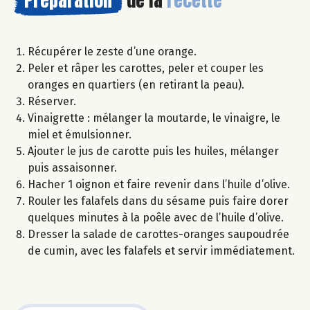
Préparation
de la
recette
Récupérer le zeste d’une orange.
Peler et râper les carottes, peler et couper les
oranges en quartiers (en retirant la peau).
Réserver.
Vinaigrette : mélanger la moutarde, le vinaigre, le
miel et émulsionner.
Ajouter le jus de carotte puis les huiles, mélanger
puis assaisonner.
Hacher 1 oignon et faire revenir dans l’huile d’olive.
Rouler les falafels dans du sésame puis faire dorer
quelques minutes à la poêle avec de l’huile d’olive.
Dresser la salade de carottes-oranges saupoudrée
de cumin, avec les falafels et servir immédiatement.