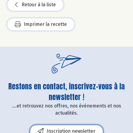
Retour à la liste
Imprimer la recette
Restons en contact, inscrivez-vous à la
newsletter !
....et retrouvez nos offres, nos événements et nos
actualités.
Inscription newsletter