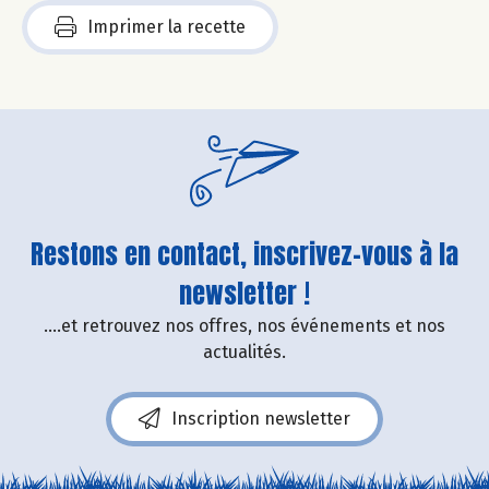
Imprimer la recette
Restons en contact, inscrivez-vous à la
newsletter !
....et retrouvez nos offres, nos événements et nos
actualités.
Inscription newsletter