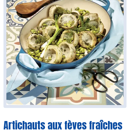
Artichauts aux fèves fraîches