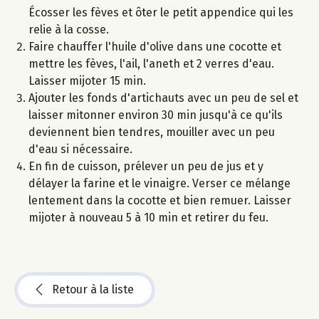
Écosser les fèves et ôter le petit appendice qui les
relie à la cosse.
Faire chauffer l'huile d'olive dans une cocotte et
mettre les fèves, l'ail, l'aneth et 2 verres d'eau.
Laisser mijoter 15 min.
Ajouter les fonds d'artichauts avec un peu de sel et
laisser mitonner environ 30 min jusqu'à ce qu'ils
deviennent bien tendres, mouiller avec un peu
d'eau si nécessaire.
En fin de cuisson, prélever un peu de jus et y
délayer la farine et le vinaigre. Verser ce mélange
lentement dans la cocotte et bien remuer. Laisser
mijoter à nouveau 5 à 10 min et retirer du feu.
Retour à la liste