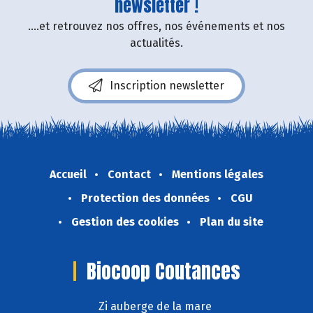
newsletter !
....et retrouvez nos offres, nos événements et nos
actualités.
Inscription newsletter
Accueil
Contact
Mentions légales
Protection des données
CGU
Gestion des cookies
Plan du site
Biocoop Coutances
Zi auberge de la mare