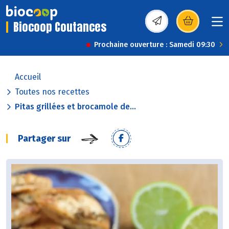
Biocoop Coutances
(s’ouvre dans une nou
Prochaine ouverture : Samedi 09:30
Accueil
Toutes nos recettes
Pitas grillées et brocamole de...
Partager sur