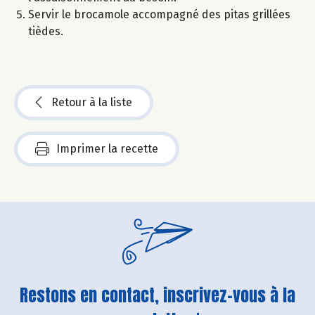
Servir le brocamole accompagné des pitas grillées
tièdes.
Retour à la liste
Imprimer la recette
Restons en contact, inscrivez-vous à la