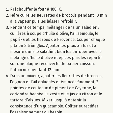
Préchauffer le four à 180°C.
Faire cuire les fleurettes de brocolis pendant 10 min
à la vapeur puis les laisser refroidir.
Pendant ce temps, mélanger dans un saladier 3
cuillères à soupe d'huile d'olive, l'ail semoule, le
paprika et les herbes de Provence. Couper chaque
pita en 8 triangles. Ajouter les pitas au fur et à
mesure dans le saladier, bien les enrober avec le
mélange d'huile d'olive et épices puis les répartir
sur une plaque recouverte de papier cuisson.
Enfourner pendant 12 min.
Dans un mixeur, ajouter les fleurettes de brocolis,
l'oignon et l'ail épluchés et émincés finement, 2
pointes de couteaux de piment de Cayenne, la
coriandre hachée, le zeste et le jus du citron et le
tartare d'algues. Mixer jusqu'à obtenir la
consistance d'un guacamole. Goûter et rectifier
l'assaisonnement au besoin.