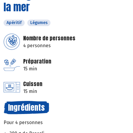
la mer
Apéritif
Légumes
Nombre de personnes
4 personnes
Préparation
15 min
Cuisson
15 min
Ingrédients
Pour 4 personnes