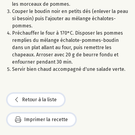
les morceaux de pommes.
Couper le boudin noir en petits dés (enlever la peau
si besoin) puis l'ajouter au mélange échalotes-
pommes.
Préchauffer le four à 170°C. Disposer les pommes
remplies du mélange échalote-pommes-boudin
dans un plat allant au four, puis remettre les
chapeaux. Arroser avec 20 g de beurre fondu et
enfourner pendant 30 min.
Servir bien chaud accompagné d'une salade verte.
Retour à la liste
Imprimer la recette