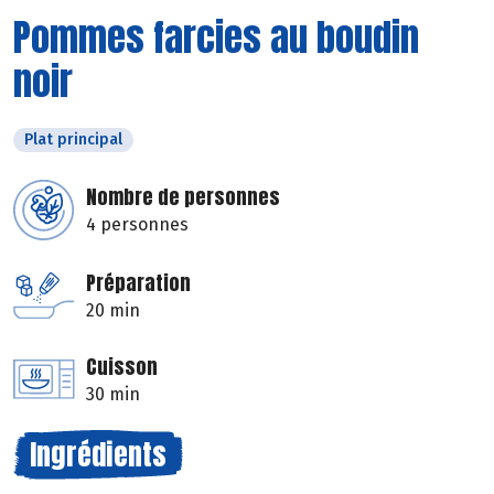
Pommes farcies au boudin
noir
Plat principal
Nombre de personnes
4 personnes
Préparation
20 min
Cuisson
30 min
Ingrédients