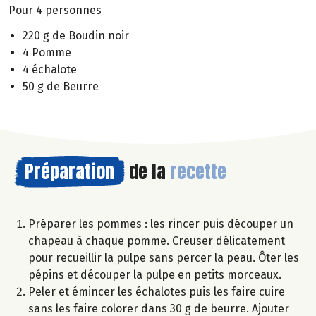
Pour 4 personnes
220 g de Boudin noir
4 Pomme
4 échalote
50 g de Beurre
Préparation
de la
recette
Préparer les pommes : les rincer puis découper un
chapeau à chaque pomme. Creuser délicatement
pour recueillir la pulpe sans percer la peau. Ôter les
pépins et découper la pulpe en petits morceaux.
Peler et émincer les échalotes puis les faire cuire
sans les faire colorer dans 30 g de beurre. Ajouter