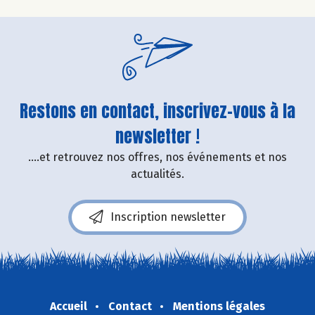
Restons en contact, inscrivez-vous à la
newsletter !
....et retrouvez nos offres, nos événements et nos
actualités.
Inscription newsletter
Accueil
Contact
Mentions légales