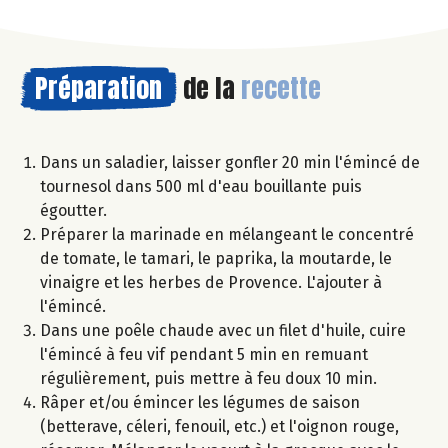
Préparation
de la
recette
Dans un saladier, laisser gonfler 20 min l'émincé de
tournesol dans 500 ml d'eau bouillante puis
égoutter.
Préparer la marinade en mélangeant le concentré
de tomate, le tamari, le paprika, la moutarde, le
vinaigre et les herbes de Provence. L'ajouter à
l'émincé.
Dans une poêle chaude avec un filet d'huile, cuire
l'émincé à feu vif pendant 5 min en remuant
régulièrement, puis mettre à feu doux 10 min.
Râper et/ou émincer les légumes de saison
(betterave, céleri, fenouil, etc.) et l'oignon rouge,