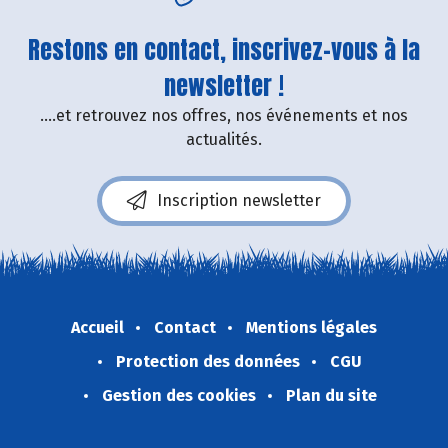
Restons en contact, inscrivez-vous à la
newsletter !
....et retrouvez nos offres, nos événements et nos
actualités.
Inscription newsletter
Accueil
Contact
Mentions légales
Protection des données
CGU
Gestion des cookies
Plan du site