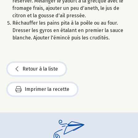
réserver. Mélanger le yaourt à la grecque avec le
fromage frais, ajouter un peu d'aneth, le jus de
citron et la gousse d'ail pressée.
Réchauffer les pains pita à la poêle ou au four.
Dresser les gyros en étalant en premier la sauce
blanche. Ajouter l'émincé puis les crudités.
Retour à la liste
Imprimer la recette