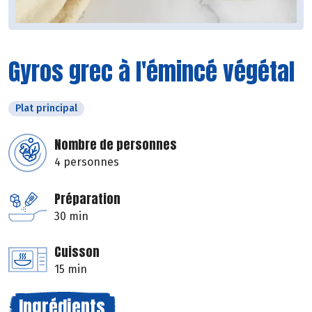
Gyros grec à l'émincé végétal
Plat principal
Nombre de personnes
4 personnes
Préparation
30 min
Cuisson
15 min
Ingrédients