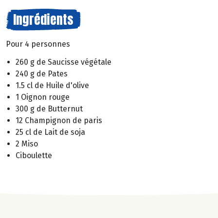
Ingrédients
Pour 4 personnes
260 g de Saucisse végétale
240 g de Pates
1.5 cl de Huile d'olive
1 Oignon rouge
300 g de Butternut
12 Champignon de paris
25 cl de Lait de soja
2 Miso
Ciboulette