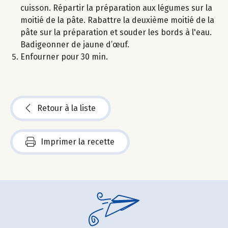
cuisson. Répartir la préparation aux légumes sur la
moitié de la pâte. Rabattre la deuxième moitié de la
pâte sur la préparation et souder les bords à l'eau.
Badigeonner de jaune d’œuf.
Enfourner pour 30 min.
Retour à la liste
Imprimer la recette