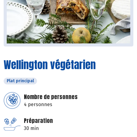
Wellington végétarien
Plat principal
Nombre de personnes
4 personnes
Préparation
30 min