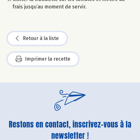
frais jusqu’au moment de servir.
Retour à la liste
Imprimer la recette
Restons en contact, inscrivez-vous à la
newsletter !