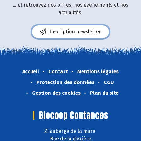
....et retrouvez nos offres, nos événements et nos
actualités.
Inscription newsletter
Accueil
Contact
Mentions légales
Protection des données
CGU
Gestion des cookies
Plan du site
Biocoop Coutances
Zi auberge de la mare
Rue de la glacière