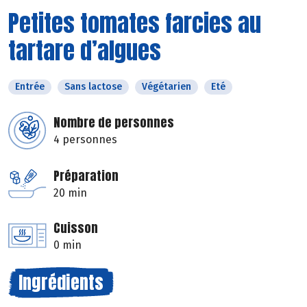
Petites tomates farcies au
tartare d’algues
Entrée
Sans lactose
Végétarien
Eté
Nombre de personnes
4 personnes
Préparation
20 min
Cuisson
0 min
Ingrédients