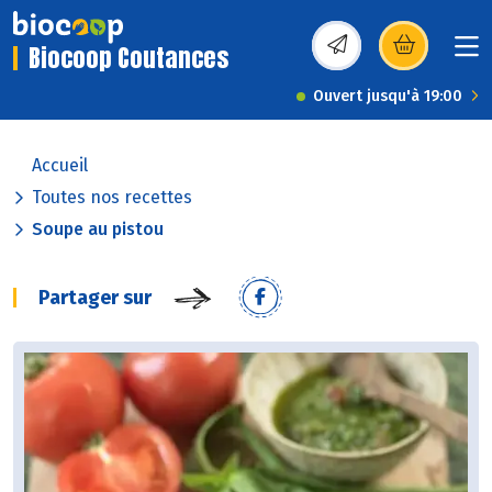
Biocoop Coutances
(s’ouvre dans une nou
Ouvert jusqu'à 19:00
Accueil
Toutes nos recettes
Soupe au pistou
Partager sur