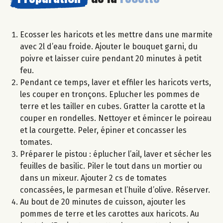
Ecosser les haricots et les mettre dans une marmite
avec 2l d’eau froide. Ajouter le bouquet garni, du
poivre et laisser cuire pendant 20 minutes à petit
feu.
Pendant ce temps, laver et effiler les haricots verts,
les couper en tronçons. Eplucher les pommes de
terre et les tailler en cubes. Gratter la carotte et la
couper en rondelles. Nettoyer et émincer le poireau
et la courgette. Peler, épiner et concasser les
tomates.
Préparer le pistou : éplucher l’ail, laver et sécher les
feuilles de basilic. Piler le tout dans un mortier ou
dans un mixeur. Ajouter 2 cs de tomates
concassées, le parmesan et l’huile d’olive. Réserver.
Au bout de 20 minutes de cuisson, ajouter les
pommes de terre et les carottes aux haricots. Au