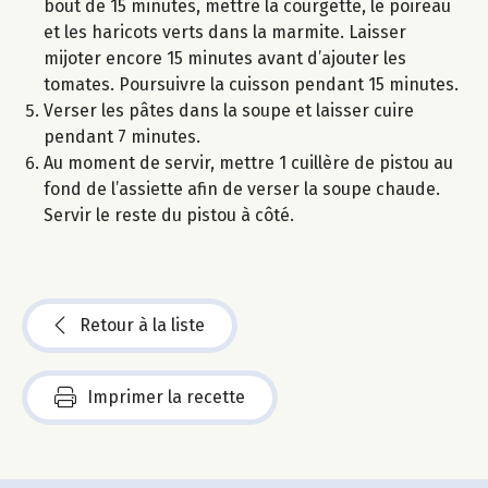
bout de 15 minutes, mettre la courgette, le poireau
et les haricots verts dans la marmite. Laisser
mijoter encore 15 minutes avant d’ajouter les
tomates. Poursuivre la cuisson pendant 15 minutes.
Verser les pâtes dans la soupe et laisser cuire
pendant 7 minutes.
Au moment de servir, mettre 1 cuillère de pistou au
fond de l’assiette afin de verser la soupe chaude.
Servir le reste du pistou à côté.
Retour à la liste
Imprimer la recette