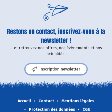
Restons en contact, inscrivez-vous à la
newsletter !
....et retrouvez nos offres, nos événements et nos
actualités.
Inscription newsletter
Accueil
Contact
Mentions légales
Protection des données
CGU