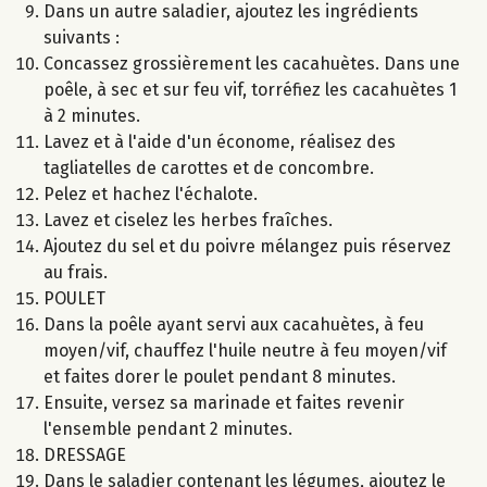
Dans un autre saladier, ajoutez les ingrédients
suivants :
Concassez grossièrement les cacahuètes. Dans une
poêle, à sec et sur feu vif, torréfiez les cacahuètes 1
à 2 minutes.
Lavez et à l'aide d'un économe, réalisez des
tagliatelles de carottes et de concombre.
Pelez et hachez l'échalote.
Lavez et ciselez les herbes fraîches.
Ajoutez du sel et du poivre mélangez puis réservez
au frais.
POULET
Dans la poêle ayant servi aux cacahuètes, à feu
moyen/vif, chauffez l'huile neutre à feu moyen/vif
et faites dorer le poulet pendant 8 minutes.
Ensuite, versez sa marinade et faites revenir
l'ensemble pendant 2 minutes.
DRESSAGE
Dans le saladier contenant les légumes, ajoutez le