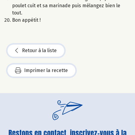
poulet cuit et sa marinade puis mélangez bien le
tout.
Bon appétit !
Retour à la liste
Imprimer la recette
Restons en contact, inscrivez-vous à la