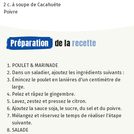
2 c. à soupe de Cacahuète
Poivre
Préparation
de la
recette
POULET & MARINADE
Dans un saladier, ajoutez les ingrédients suivants :
Émincez le poulet en lanières d'un centimètre de
large.
Pelez et râpez le gingembre.
Lavez, zestez et pressez le citron.
Ajoutez la sauce soja, le sucre, du sel et du poivre.
Mélangez et réservez le temps de réaliser l'étape
suivante.
SALADE