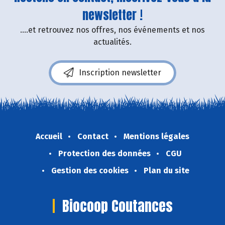
newsletter !
....et retrouvez nos offres, nos événements et nos
actualités.
Inscription newsletter
Accueil
Contact
Mentions légales
Protection des données
CGU
Gestion des cookies
Plan du site
Biocoop Coutances