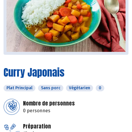
Curry Japonais
Plat Principal
Sans porc
Végétarien
0
Nombre de personnes
0 personnes
Préparation