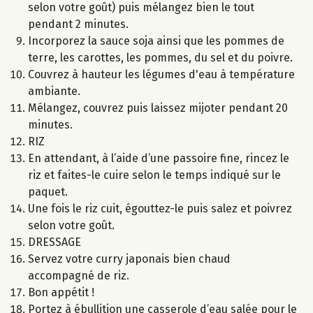
selon votre goût) puis mélangez bien le tout
pendant 2 minutes.
Incorporez la sauce soja ainsi que les pommes de
terre, les carottes, les pommes, du sel et du poivre.
Couvrez à hauteur les légumes d'eau à température
ambiante.
Mélangez, couvrez puis laissez mijoter pendant 20
minutes.
RIZ
En attendant, à l’aide d’une passoire fine, rincez le
riz et faites-le cuire selon le temps indiqué sur le
paquet.
Une fois le riz cuit, égouttez-le puis salez et poivrez
selon votre goût.
DRESSAGE
Servez votre curry japonais bien chaud
accompagné de riz.
Bon appétit !
Portez à ébullition une casserole d’eau salée pour le