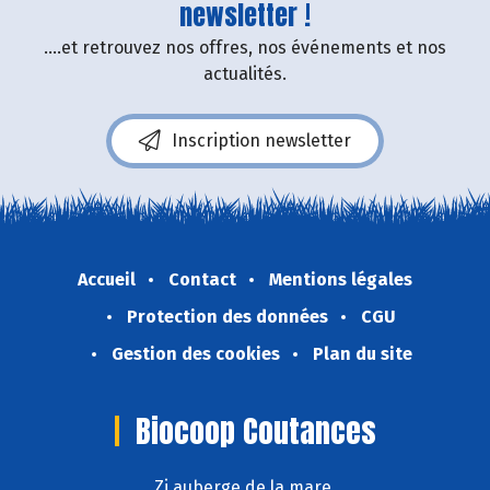
newsletter !
....et retrouvez nos offres, nos événements et nos
actualités.
Inscription newsletter
Accueil
Contact
Mentions légales
Protection des données
CGU
Gestion des cookies
Plan du site
Biocoop Coutances
Zi auberge de la mare