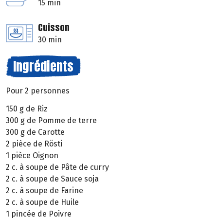
15 min
Cuisson
30 min
Ingrédients
Pour 2 personnes
150 g de Riz
300 g de Pomme de terre
300 g de Carotte
2 pièce de Rösti
1 pièce Oignon
2 c. à soupe de Pâte de curry
2 c. à soupe de Sauce soja
2 c. à soupe de Farine
2 c. à soupe de Huile
1 pincée de Poivre