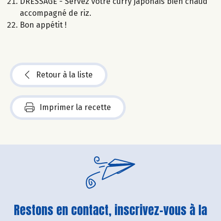
DRESSAGE - Servez votre curry japonais bien chaud
accompagné de riz.
Bon appétit !
Retour à la liste
Imprimer la recette
Restons en contact, inscrivez-vous à la