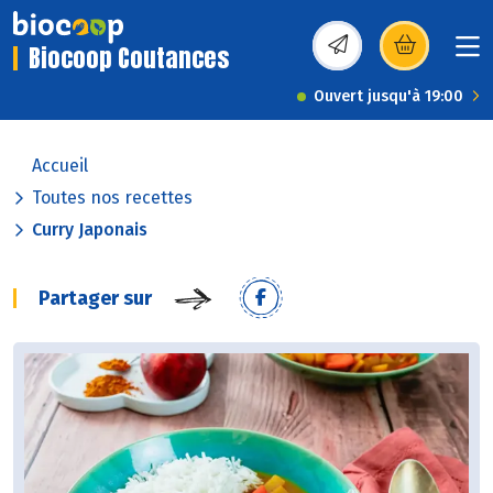
Biocoop Coutances
(s’ouvre dans une nou
Ouvert jusqu'à 19:00
Accueil
Toutes nos recettes
Curry Japonais
Partager sur