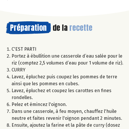
Préparation
de la
recette
C'EST PARTI
Portez à ébullition une casserole d’eau salée pour le
riz (comptez 2,5 volumes d’eau pour 1 volume de riz).
CURRY
Lavez, épluchez puis coupez les pommes de terre
ainsi que les pommes en cubes.
Lavez, épluchez et coupez les carottes en fines
rondelles.
Pelez et émincez l'oignon.
Dans une casserole, à feu moyen, chauffez l'huile
neutre et faites revenir l'oignon pendant 2 minutes.
Ensuite, ajoutez la farine et la pâte de curry (dosez