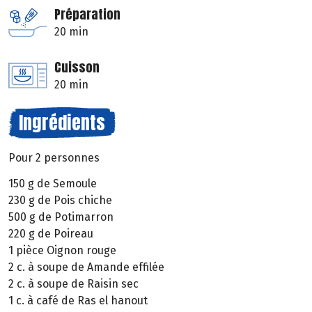
Préparation
20 min
Cuisson
20 min
Ingrédients
Pour 2 personnes
150 g de Semoule
230 g de Pois chiche
500 g de Potimarron
220 g de Poireau
1 pièce Oignon rouge
2 c. à soupe de Amande effilée
2 c. à soupe de Raisin sec
1 c. à café de Ras el hanout