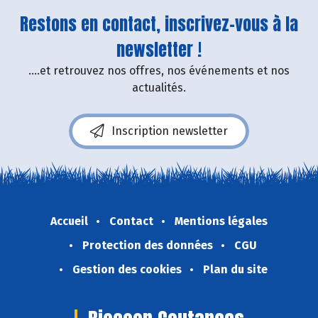
Restons en contact, inscrivez-vous à la
newsletter !
....et retrouvez nos offres, nos événements et nos
actualités.
Inscription newsletter
Accueil
Contact
Mentions légales
Protection des données
CGU
Gestion des cookies
Plan du site