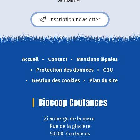
actualités.
Inscription newsletter
Accueil
Contact
Mentions légales
Protection des données
CGU
Gestion des cookies
Plan du site
Biocoop Coutances
Zi auberge de la mare
Rue de la glacière
50200 Coutances