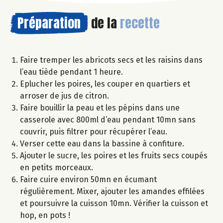
Préparation
de la
recette
Faire tremper les abricots secs et les raisins dans
l’eau tiède pendant 1 heure.
Eplucher les poires, les couper en quartiers et
arroser de jus de citron.
Faire bouillir la peau et les pépins dans une
casserole avec 800ml d’eau pendant 10mn sans
couvrir, puis filtrer pour récupérer l’eau.
Verser cette eau dans la bassine à confiture.
Ajouter le sucre, les poires et les fruits secs coupés
en petits morceaux.
Faire cuire environ 50mn en écumant
régulièrement. Mixer, ajouter les amandes effilées
et poursuivre la cuisson 10mn. Vérifier la cuisson et
hop, en pots !