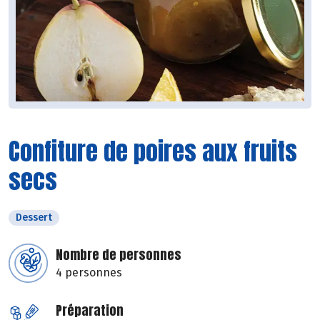
Confiture de poires aux fruits
secs
Dessert
Nombre de personnes
4 personnes
Préparation