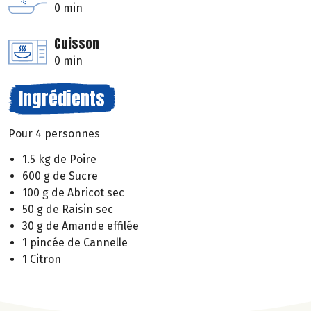
0 min
Cuisson
0 min
Ingrédients
Pour 4 personnes
1.5 kg de Poire
600 g de Sucre
100 g de Abricot sec
50 g de Raisin sec
30 g de Amande effilée
1 pincée de Cannelle
1 Citron