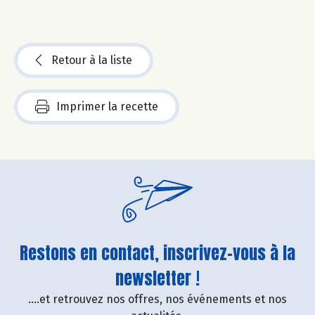
Retour à la liste
Imprimer la recette
Restons en contact, inscrivez-vous à la
newsletter !
....et retrouvez nos offres, nos événements et nos