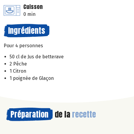
Cuisson
0 min
Ingrédients
Pour 4 personnes
50 cl de Jus de betterave
2 Pêche
1 Citron
1 poignée de Glaçon
Préparation
de la
recette