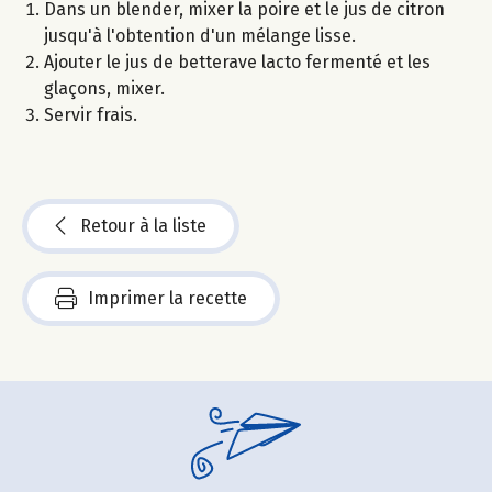
Dans un blender, mixer la poire et le jus de citron
jusqu'à l'obtention d'un mélange lisse.
Ajouter le jus de betterave lacto fermenté et les
glaçons, mixer.
Servir frais.
Retour à la liste
Imprimer la recette