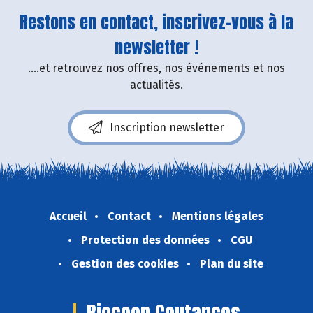
Restons en contact, inscrivez-vous à la
newsletter !
....et retrouvez nos offres, nos événements et nos
actualités.
Inscription newsletter
Accueil
Contact
Mentions légales
Protection des données
CGU
Gestion des cookies
Plan du site