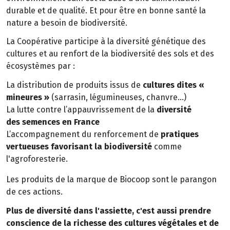
durable et de qualité. Et pour être en bonne santé la
nature a besoin de biodiversité.
La Coopérative participe à la diversité génétique des
cultures et au renfort de la biodiversité des sols et des
écosystèmes par :
La distribution de produits issus de
cultures dites «
mineures »
(sarrasin, légumineuses, chanvre…)
La lutte contre l’appauvrissement de la
diversité
des semences en France
L’accompagnement du renforcement de
pratiques
vertueuses favorisant la biodiversité
comme
l'agroforesterie.
Les produits de la marque de Biocoop sont le parangon
de ces actions.
Plus de diversité dans l'assiette, c'est aussi prendre
conscience de la richesse des cultures végétales et de