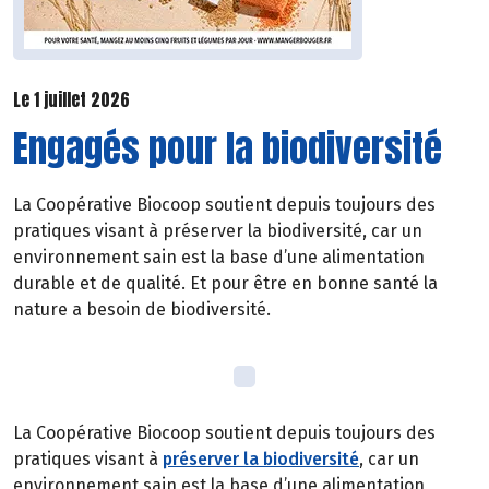
Le 1 juillet 2026
Engagés pour la biodiversité
La Coopérative Biocoop soutient depuis toujours des
pratiques visant à préserver la biodiversité, car un
environnement sain est la base d’une alimentation
durable et de qualité. Et pour être en bonne santé la
nature a besoin de biodiversité.
La Coopérative Biocoop soutient depuis toujours des
pratiques visant à
préserver la biodiversité
, car un
environnement sain est la base d’une alimentation