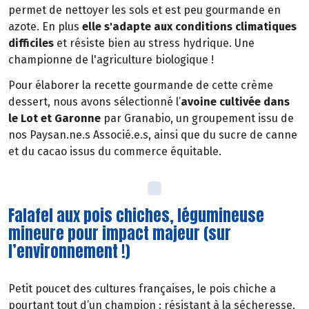
permet de nettoyer les sols et est peu gourmande en
azote. En plus
elle s'adapte aux conditions climatiques
difficiles
et résiste bien au stress hydrique. Une
championne de l'agriculture biologique !
Pour élaborer la recette gourmande de cette crème
dessert, nous avons sélectionné l’
avoine cultivée dans
le Lot et Garonne
par Granabio, un groupement issu de
nos Paysan.ne.s Associé.e.s, ainsi que du sucre de canne
et du cacao issus du commerce équitable.
Falafel aux pois chiches, légumineuse
mineure pour impact majeur (sur
l’environnement !)
Petit poucet des cultures françaises, le pois chiche a
pourtant tout d’un champion : résistant à la sécheresse,