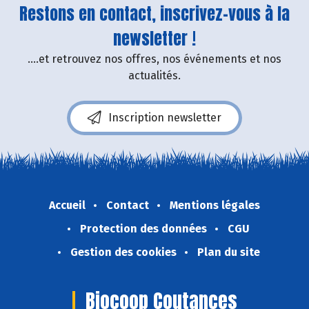
Restons en contact, inscrivez-vous à la
newsletter !
....et retrouvez nos offres, nos événements et nos
actualités.
Inscription newsletter
Accueil
Contact
Mentions légales
Protection des données
CGU
Gestion des cookies
Plan du site
Biocoop Coutances