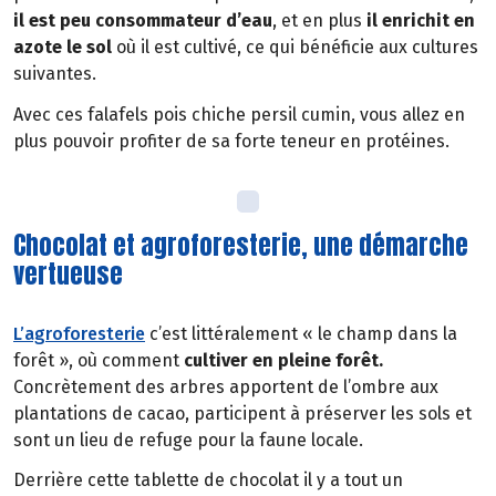
il est peu consommateur d’eau
, et en plus
il
enrichit en
azote le sol
où il est cultivé, ce qui bénéficie aux cultures
suivantes.
Avec ces falafels pois chiche persil cumin, vous allez en
plus pouvoir profiter de sa forte teneur en protéines.
Chocolat et agroforesterie, une démarche
vertueuse
L’agroforesterie
c’est littéralement « le champ dans la
forêt », où comment
cultiver en pleine forêt.
Concrètement des arbres apportent de l’ombre aux
plantations de cacao, participent à préserver les sols et
sont un lieu de refuge pour la faune locale.
Derrière cette tablette de chocolat il y a tout un