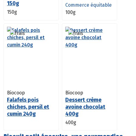
150g
Commerce équitable
150g
100g
Biocoop
Biocoop
Falafels pois
Dessert crème
chiches, persil et
avoine chocolat
cumin 240g
400g
400g