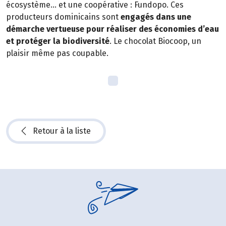
écosystème… et une coopérative : Fundopo. Ces
producteurs dominicains sont
engagés dans une
démarche vertueuse pour réaliser des économies d’eau
et protéger la biodiversité
. Le chocolat Biocoop, un
plaisir même pas coupable.
Retour à la liste