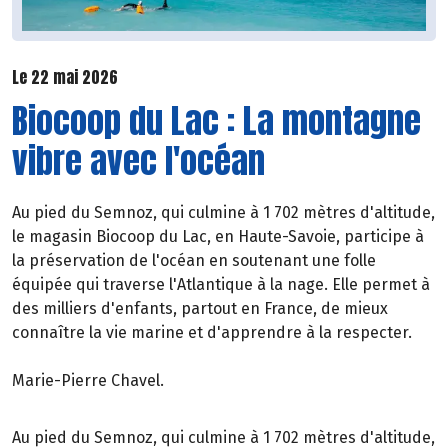
Le 22 mai 2026
Biocoop du Lac : La montagne
vibre avec l'océan
Au pied du Semnoz, qui culmine à 1 702 mètres d'altitude,
le magasin Biocoop du Lac, en Haute-Savoie, participe à
la préservation de l'océan en soutenant une folle
équipée qui traverse l'Atlantique à la nage. Elle permet à
des milliers d'enfants, partout en France, de mieux
connaître la vie marine et d'apprendre à la respecter.
Marie-Pierre Chavel.
Au pied du Semnoz, qui culmine à 1 702 mètres d'altitude,