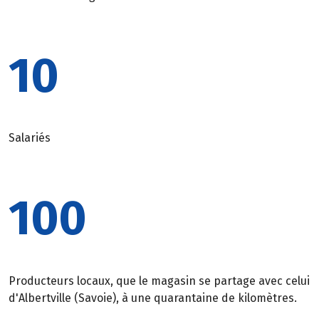
10
Salariés
100
Producteurs locaux, que le magasin se partage avec celui
d'Albertville (Savoie), à une quarantaine de kilomètres.