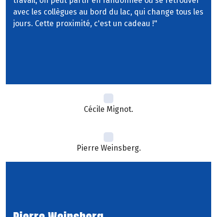
travail, on peut partir en randonnée ou se retrouver
avec les collègues au bord du lac, qui change tous les
jours. Cette proximité, c'est un cadeau !"
Cécile Mignot.
Pierre Weinsberg.