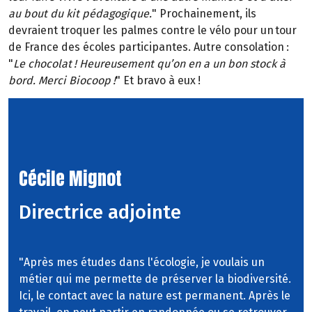
au bout du kit pédagogique.
" Prochainement, ils
devraient troquer les palmes contre le vélo pour un tour
de France des écoles participantes. Autre consolation :
"
Le chocolat ! Heureusement qu’on en a un bon stock à
bord. Merci Biocoop !
" Et bravo à eux !
Cécile Mignot
Directrice adjointe
"Après mes études dans l'écologie, je voulais un
métier qui me permette de préserver la biodiversité.
Ici, le contact avec la nature est permanent. Après le