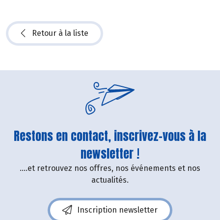
Retour à la liste
Restons en contact, inscrivez-vous à la
newsletter !
....et retrouvez nos offres, nos événements et nos
actualités.
Inscription newsletter