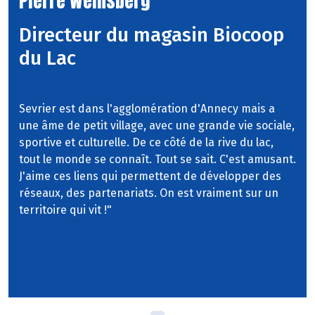
Pierre Weinsberg
Directeur du magasin Biocoop
du Lac
Sevrier est dans l'agglomération d'Annecy mais a
une âme de petit village, avec une grande vie sociale,
sportive et culturelle. De ce côté de la rive du lac,
tout le monde se connaît. Tout se sait. C'est amusant.
J'aime ces liens qui permettent de développer des
réseaux, des partenariats. On est vraiment sur un
territoire qui vit !"