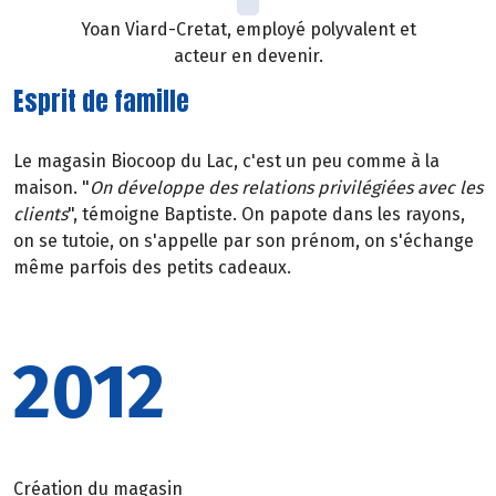
Yoan Viard-Cretat, employé polyvalent et
acteur en devenir.
Esprit de famille
Le magasin Biocoop du Lac, c'est un peu comme à la
maison. "
On développe des relations privilégiées avec les
clients
", témoigne Baptiste. On papote dans les rayons,
on se tutoie, on s'appelle par son prénom, on s'échange
même parfois des petits cadeaux.
2012
Création du magasin