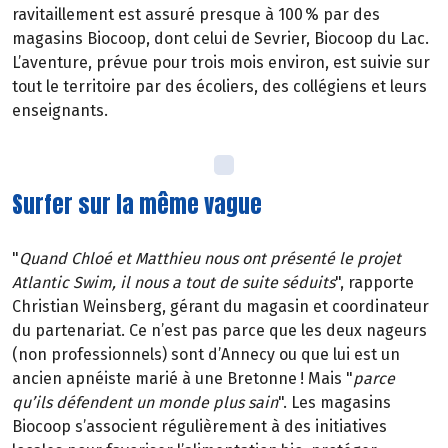
ravitaillement est assuré presque à 100 % par des
magasins Biocoop, dont celui de Sevrier, Biocoop du Lac.
L’aventure, prévue pour trois mois environ, est suivie sur
tout le territoire par des écoliers, des collégiens et leurs
enseignants.
Surfer sur la même vague
"
Quand Chloé et Matthieu nous ont présenté le projet
Atlantic Swim, il nous a tout de suite séduits
", rapporte
Christian Weinsberg, gérant du magasin et coordinateur
du partenariat. Ce n’est pas parce que les deux nageurs
(non professionnels) sont d’Annecy ou que lui est un
ancien apnéiste marié à une Bretonne ! Mais "
parce
qu’ils défendent un monde plus sain
". Les magasins
Biocoop s’associent régulièrement à des initiatives