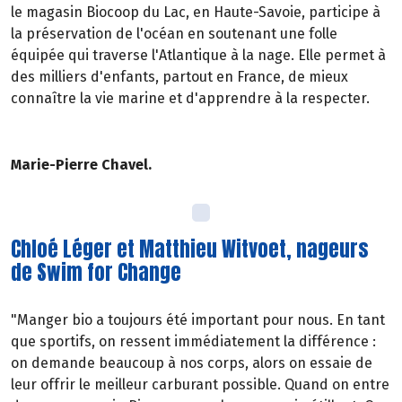
le magasin Biocoop du Lac, en Haute-Savoie, participe à
la préservation de l'océan en soutenant une folle
équipée qui traverse l'Atlantique à la nage. Elle permet à
des milliers d'enfants, partout en France, de mieux
connaître la vie marine et d'apprendre à la respecter.
Marie-Pierre Chavel.
Chloé Léger et Matthieu Witvoet, nageurs
de Swim for Change
"Manger bio a toujours été important pour nous. En tant
que sportifs, on ressent immédiatement la différence :
on demande beaucoup à nos corps, alors on essaie de
leur offrir le meilleur carburant possible. Quand on entre