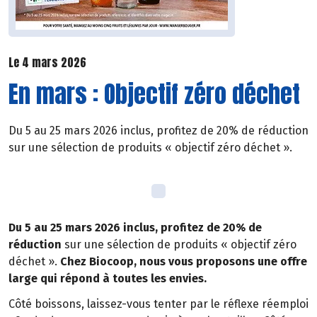
Le 4 mars 2026
En mars : Objectif zéro déchet
Du 5 au 25 mars 2026 inclus, profitez de 20% de réduction
sur une sélection de produits « objectif zéro déchet ».
Du 5 au 25 mars 2026 inclus, profitez de 20% de
réduction
sur une sélection de produits « objectif zéro
déchet ».
Chez Biocoop, nous vous proposons une offre
large qui répond à toutes les envies.
Côté boissons, laissez-vous tenter par le réflexe réemploi