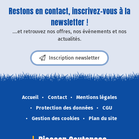
Restons en contact, inscrivez-vous à la
newsletter !
....et retrouvez nos offres, nos événements et nos
actualités.
Inscription newsletter
Accueil
Contact
Mentions légales
Protection des données
CGU
Gestion des cookies
Plan du site