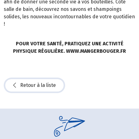
afin de donner une seconde vie à vos bouteilles. Côté
salle de bain, découvrez nos savons et shampoings
solides, les nouveaux incontournables de votre quotidien
!
POUR VOTRE SANTÉ, PRATIQUEZ UNE ACTIVITÉ
PHYSIQUE RÉGULIÈRE. WWW.MANGERBOUGER.FR
Retour à la liste