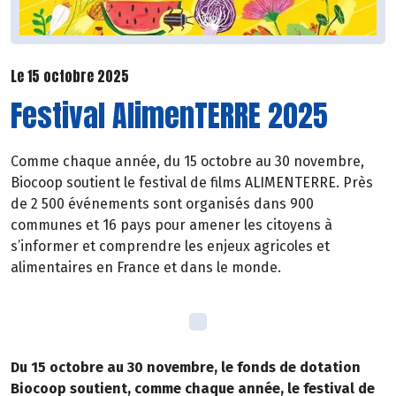
Le 15 octobre 2025
Festival AlimenTERRE 2025
Comme chaque année, du 15 octobre au 30 novembre,
Biocoop soutient le festival de films ALIMENTERRE. Près
de 2 500 événements sont organisés dans 900
communes et 16 pays pour amener les citoyens à
s’informer et comprendre les enjeux agricoles et
alimentaires en France et dans le monde.
Du 15 octobre au 30 novembre, le fonds de dotation
Biocoop soutient, comme chaque année, le festival de