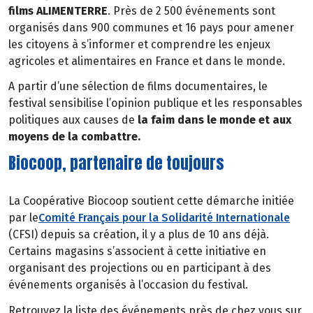
films ALIMENTERRE
. Près de 2 500 événements sont
organisés dans 900 communes et 16 pays pour amener
les citoyens à s’informer et comprendre les enjeux
agricoles et alimentaires en France et dans le monde.
A partir d’une sélection de films documentaires, le
festival sensibilise l’opinion publique et les responsables
politiques aux causes de
la faim dans le monde et aux
moyens de la combattre.
Biocoop, partenaire de toujours
La Coopérative Biocoop soutient cette démarche initiée
par le
Comité Français pour la Solidarité Internationale
(CFSI) depuis sa création, il y a plus de 10 ans déjà.
Certains magasins s’associent à cette initiative en
organisant des projections ou en participant à des
événements organisés à l’occasion du festival.
Retrouvez la liste des événements près de chez vous sur