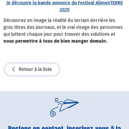
Je découvre la bande annonce du Festival AlimenTERRE
2025
Découvrez en image la réalité du terrain derrière les
gros titres des journaux, et le vrai visage des personnes
qui luttent chaque jour pour trouver des solutions et
nous permettre à tous de bien manger demain.
Retour à la liste