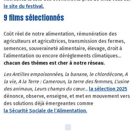
le site du festival.
9 films sélectionnés
Coût réel de notre alimentation, rémunération des
agriculteurs et agricultrices, transmission des fermes,
semences, souveraineté alimentaire, élevage, droit à
l’alimentation ou encore dérèglements climatiques…
chacun des thèmes est cher à notre réseau.
Les Antilles empoisonnées, la banane, le chlordécone, A
la vie, A la Terre : Cameroun, la terre des femmes, L'usine
des animaux, Leurs champs du cœur…
la sélection 2025
dénonce, observe, enseigne, et met en mouvement vers
des solutions déjà émergeantes comme
la Sécurité Sociale de l’Alimentation.