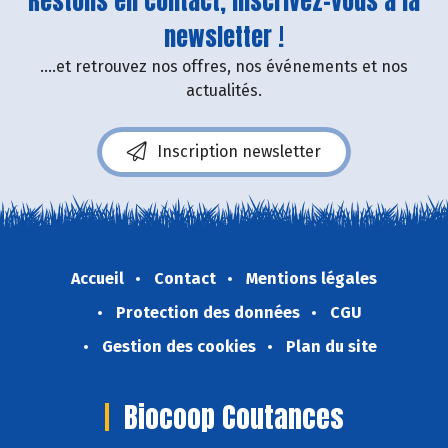
Restons en contact, inscrivez-vous à la
newsletter !
....et retrouvez nos offres, nos événements et nos
actualités.
Inscription newsletter
Accueil
Contact
Mentions légales
Protection des données
CGU
Gestion des cookies
Plan du site
Biocoop Coutances