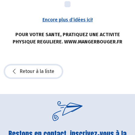
Encore plus d’idées ici!
POUR VOTRE SANTE, PRATIQUEZ UNE ACTIVITE
PHYSIQUE REGULIERE. WWW.MANGERBOUGER.FR
Retour à la liste
Restons en contact, inscrivez-vous à la