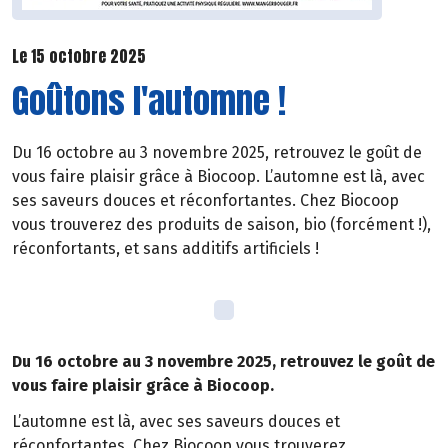
Le 15 octobre 2025
Goûtons l'automne !
Du 16 octobre au 3 novembre 2025, retrouvez le goût de
vous faire plaisir grâce à Biocoop. L’automne est là, avec
ses saveurs douces et réconfortantes. Chez Biocoop
vous trouverez des produits de saison, bio (forcément !),
réconfortants, et sans additifs artificiels !
Du 16 octobre au 3 novembre 2025, retrouvez le goût de
vous faire plaisir grâce à Biocoop.
L’automne est là, avec ses saveurs douces et
réconfortantes. Chez Biocoop vous trouverez