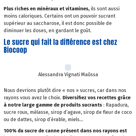
Plus riches en minéraux et vitamines,
ils sont aussi
moins caloriques. Certains ont un pouvoir sucrant
supérieur au saccharose, il est donc possible de
diminuer les doses, en gardant le goût.
Le sucre qui fait la différence est chez
Biocoop
Alessandra Vignati Maôssa
Nous devrions plutôt dire « nos » sucres, car dans nos
rayons vous avez le choix.
Diversifiez vos recettes grâce
à notre large gamme de produits sucrants
: Rapadura,
sucre roux, mélasse, sirop d’agave, sirop de fleur de coco
ou de dattes, sirop d’érable, miels…
100% du sucre de canne présent dans nos rayons est