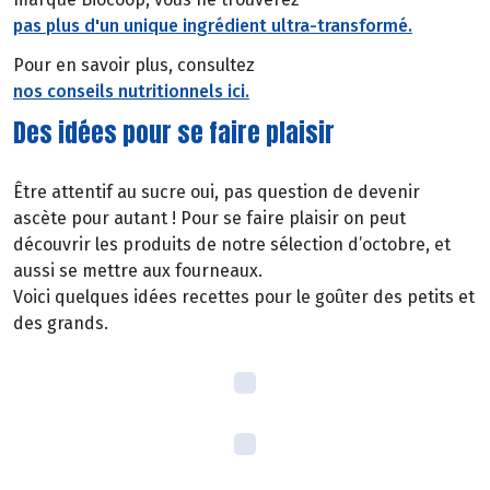
pas plus d'un unique ingrédient ultra-transformé.
Pour en savoir plus, consultez
nos conseils nutritionnels ici.
Des idées pour se faire plaisir
Être attentif au sucre oui, pas question de devenir
ascète pour autant ! Pour se faire plaisir on peut
découvrir les produits de notre sélection d’octobre, et
aussi se mettre aux fourneaux.
Voici quelques idées recettes pour le goûter des petits et
des grands.