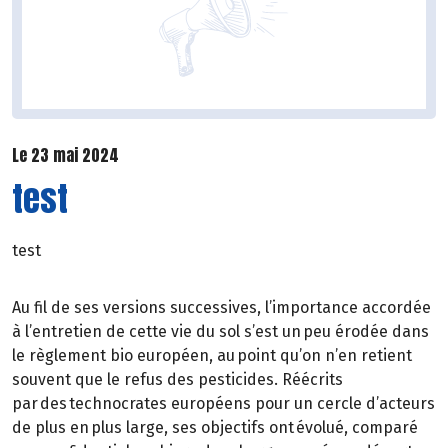
Le 23 mai 2024
test
test
Au fil de ses versions successives, l’importance accordée
à l’entretien de cette vie du sol s’est un peu érodée dans
le règlement bio européen, au point qu’on n’en retient
souvent que le refus des pesticides. Réécrits
par des technocrates européens pour un cercle d’acteurs
de plus en plus large, ses objectifs ont évolué, comparé