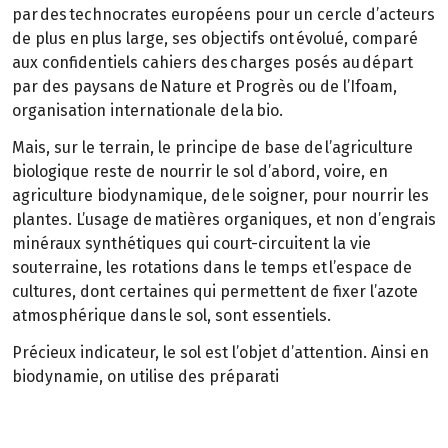
par des technocrates européens pour un cercle d’acteurs
de plus en plus large, ses objectifs ont évolué, comparé
aux confidentiels cahiers des charges posés au départ
par des paysans de Nature et Progrès ou de l’Ifoam,
organisation internationale de la bio.
Mais, sur le terrain, le principe de base de l’agriculture
biologique reste de nourrir le sol d’abord, voire, en
agriculture biodynamique, de le soigner, pour nourrir les
plantes. L’usage de matières organiques, et non d’engrais
minéraux synthétiques qui court-circuitent la vie
souterraine, les rotations dans le temps et l’espace de
cultures, dont certaines qui permettent de fixer l’azote
atmosphérique dans le sol, sont essentiels.
Précieux indicateur, le sol est l’objet d’attention. Ainsi en
biodynamie, on utilise des préparati