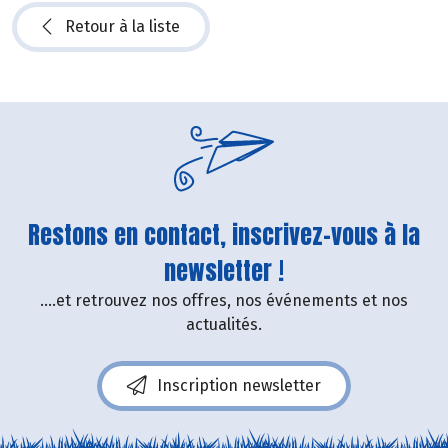
Retour à la liste
Restons en contact, inscrivez-vous à la
newsletter !
....et retrouvez nos offres, nos événements et nos
actualités.
Inscription newsletter